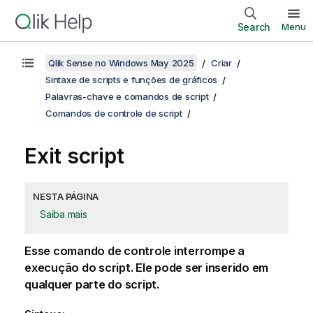
Search
Menu
Qlik Sense no Windows May 2025
Criar
Sintaxe de scripts e funções de gráficos
Palavras-chave e comandos de script
Comandos de controle de script
Exit script
NESTA PÁGINA
Saiba mais
Esse comando de controle interrompe a
execução do script. Ele pode ser inserido em
qualquer parte do script.