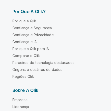
Por Que A Qlik?
Por que a Qlik
Confiança e Segurança
Confiança e Privacidade
Confiança e IA
Por que a Qlik para IA
Comparar o Qlik
Parceiros de tecnologia destacados
Origens e destinos de dados
Regiões Qlik
Sobre A Qlik
Empresa
Liderança