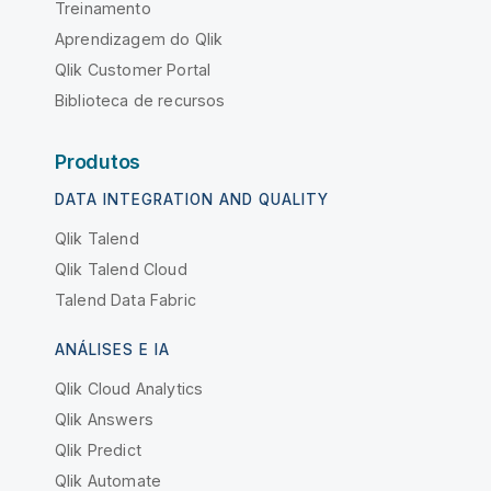
Treinamento
Aprendizagem do Qlik
Qlik Customer Portal
Biblioteca de recursos
Produtos
DATA INTEGRATION AND QUALITY
Qlik Talend
Qlik Talend Cloud
Talend Data Fabric
ANÁLISES E IA
Qlik Cloud Analytics
Qlik Answers
Qlik Predict
Qlik Automate