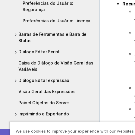
Preferências do Usuário:
Recu
Segurança
Preferências do Usuário: Licença
Barras de Ferramentas e Barra de
Status
Diálogo Editar Script
Caixa de Diálogo de Visão Geral das
Variáveis
Diálogo Editar expressão
Visão Geral das Expressões
Painel Objetos do Server
Imprimindo e Exportando
Mensagens de Erro Personalizadas
We use cookies to improve your experience with our websites