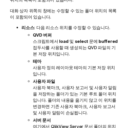
대화 상자 위쪽의 창에는 수정할 수 있는 폴더 위치의 목록
이 포함되어 있습니다.
리소스
: 다음 리소스 위치를 수정할 수 있습니다.
QVD 버퍼
스크립트에서
load
및
select
문에
buffered
접두사를 사용할 때 생성되는 QVD 파일의 기
본 저장 위치입니다.
테마
사용자 정의 레이아웃 테마의 기본 저장 위치
입니다.
사용자 파일
사용자 북마크, 사용자 보고서 및 사용자 알림
을 저장하는 폴더가 있는 기본 루트 폴더 위치
입니다. 폴더의 내용을 옮기지 않고 이 위치를
변경하면 기존 사용자 북마크, 사용자 보고서
및 사용자 알림이 손실됩니다.
서버 문서
여기에서 QlikView Server 문서 폴더의 위치