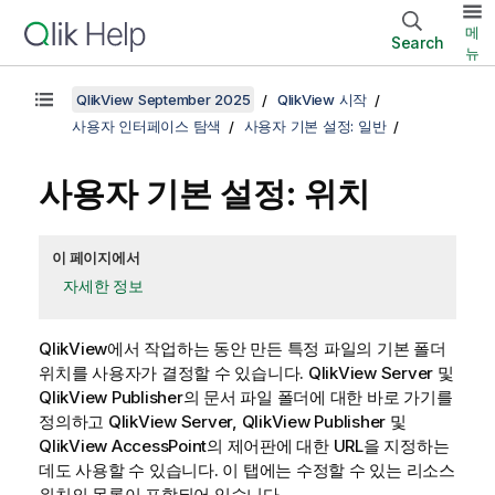
메
Search
뉴
QlikView September 2025
QlikView 시작
사용자 인터페이스 탐색
사용자 기본 설정: 일반
사용자 기본 설정: 위치
이 페이지에서
자세한 정보
QlikView에서 작업하는 동안 만든 특정 파일의 기본 폴더
위치를 사용자가 결정할 수 있습니다. QlikView Server 및
QlikView Publisher의 문서 파일 폴더에 대한 바로 가기를
정의하고 QlikView Server, QlikView Publisher 및
QlikView AccessPoint의 제어판에 대한 URL을 지정하는
데도 사용할 수 있습니다. 이 탭에는 수정할 수 있는 리소스
위치의 목록이 포함되어 있습니다.