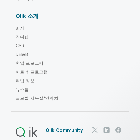
Qlik 소개
회사
리더십
CSR
DEI&B
학업 프로그램
파트너 프로그램
취업 정보
뉴스룸
글로벌 사무실/연락처
Qlik Community