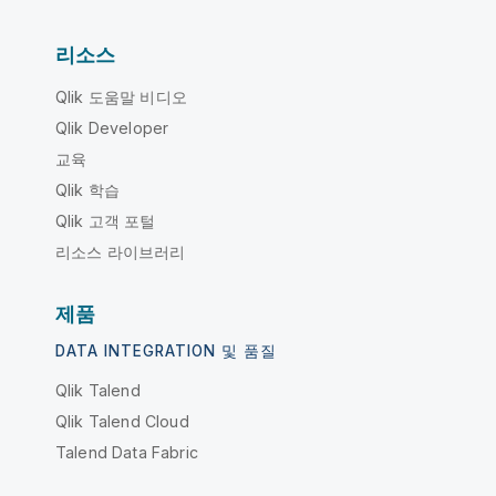
리소스
Qlik 도움말 비디오
Qlik Developer
교육
Qlik 학습
Qlik 고객 포털
리소스 라이브러리
제품
DATA INTEGRATION 및 품질
Qlik Talend
Qlik Talend Cloud
Talend Data Fabric