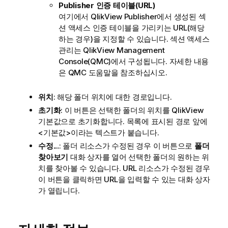
Publisher 인증 테이블(URL)
여기에서 QlikView Publisher에서 생성된 섹
션 액세스 인증 테이블을 가리키는 URL(해당
하는 경우)을 지정할 수 있습니다.
섹션 액세스
관리
는 QlikView Management
Console(QMC)에서 구성됩니다. 자세한 내용
은 QMC 도움말을 참조하십시오.
위치
: 해당 폴더 위치에 대한 경로입니다.
초기화
: 이 버튼은 선택한 폴더의 위치를 QlikView
기본값으로 초기화합니다. 목록에 표시된 경로 앞에
<기본값>이라는 텍스트가 붙습니다.
수정...
: 폴더 리소스가 수정된 경우 이 버튼으로
폴더
찾아보기
대화 상자를 열어 선택한 폴더의 원하는 위
치를 찾아볼 수 있습니다. URL 리소스가 수정된 경우
이 버튼을 클릭하면 URL을 입력할 수 있는 대화 상자
가 열립니다.