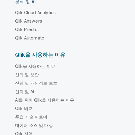
분석 및 AI
Qlik Cloud Analytics
Qlik Answers
Qlik Predict
Qlik Automate
Qlik을 사용하는 이유
Qlik을 사용하는 이유
신뢰 및 보안
신뢰 및 개인정보 보호
신뢰 및 AI
AI를 위해 Qlik을 사용하는 이유
Qlik 비교
주요 기술 파트너
데이터 소스 및 대상
Qlik 지역