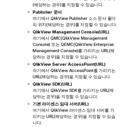
(해당하는 경우)를 지정할 수 있습니다.
Publisher 문서
여기에서 QlikView Publisher 소스 문서 폴더
의 위치(해당하는 경우)를 지정할 수 있습니다.
QlikView Management Console(URL)
여기에서 QMC(QlikView Management
Console) 또는 QEMC(QlikView Enterprise
Management Console)를 가리키는 URL(해
당하는 경우)을 지정할 수 있습니다.
QlikView Server AccessPoint(URL)
여기에서 QlikView AccessPoint를 가리키는
URL(해당하는 경우)을 지정할 수 있습니다.
QlikView SDK(URL)
여기에서 QlikView SDK를 가리키는 URL(해
당하는 경우)을 지정할 수 있습니다.
기본 라이센스 임대 서버(URL)
여기에서 QlikView 라이센스 임대 서버를 가
리키는 URL(해당하는 경우)을 지정할 수 있습
니다.