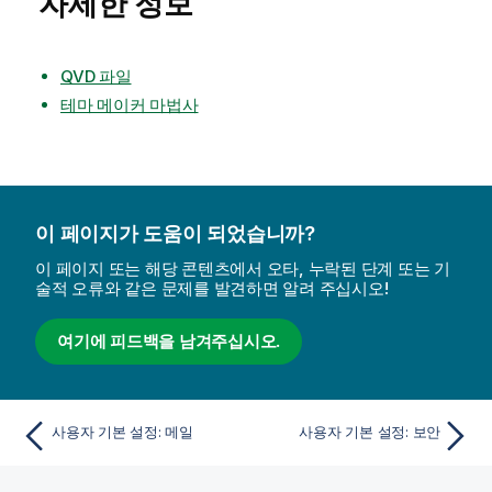
자세한 정보
QVD 파일
테마 메이커 마법사
이 페이지가 도움이 되었습니까?
이 페이지 또는 해당 콘텐츠에서 오타, 누락된 단계 또는 기
술적 오류와 같은 문제를 발견하면 알려 주십시오!
여기에 피드백을 남겨주십시오.
사용자 기본 설정: 메일
사용자 기본 설정: 보안