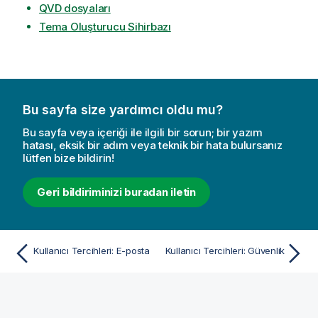
QVD dosyaları
Tema Oluşturucu Sihirbazı
Bu sayfa size yardımcı oldu mu?
Bu sayfa veya içeriği ile ilgili bir sorun; bir yazım
hatası, eksik bir adım veya teknik bir hata bulursanız
lütfen bize bildirin!
Geri bildiriminizi buradan iletin
Kullanıcı Tercihleri: E-posta
Kullanıcı Tercihleri: Güvenlik