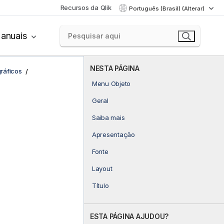
Recursos da Qlik
Português (Brasil) (Alterar)
anuais
NESTA PÁGINA
ráficos
Menu Objeto
Geral
Saiba mais
Apresentação
Fonte
Layout
Título
ESTA PÁGINA AJUDOU?