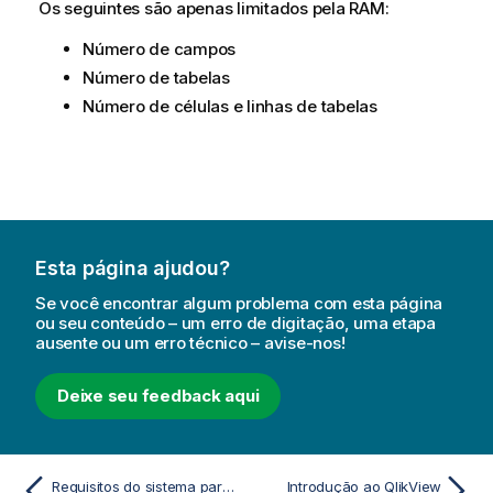
Os seguintes são apenas limitados pela RAM:
Número de campos
Número de tabelas
Número de células e linhas de tabelas
Esta página ajudou?
Se você encontrar algum problema com esta página
ou seu conteúdo – um erro de digitação, uma etapa
ausente ou um erro técnico – avise-nos!
Deixe seu feedback aqui
Requisitos do sistema para o QlikView
Introdução ao QlikView