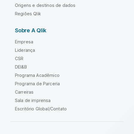
Origens e destinos de dados
Regiões Qlik
Sobre A Qlik
Empresa
Liderança
CSR
DEI&B
Programa Acadêmico
Programa de Parceria
Carreiras
Sala de imprensa
Escritório Global/Contato