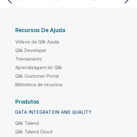
Recursos De Ajuda
Vídeos da Qlik Ajuda
Qlik Developer
Treinamento
Aprendizagem do Qlik
Qlik Customer Portal
Biblioteca de recursos
Produtos
DATA INTEGRATION AND QUALITY
Qlik Talend
Qlik Talend Cloud