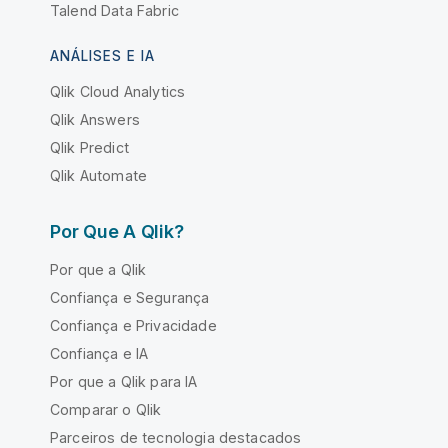
Talend Data Fabric
ANÁLISES E IA
Qlik Cloud Analytics
Qlik Answers
Qlik Predict
Qlik Automate
Por Que A Qlik?
Por que a Qlik
Confiança e Segurança
Confiança e Privacidade
Confiança e IA
Por que a Qlik para IA
Comparar o Qlik
Parceiros de tecnologia destacados