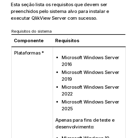
Esta seção lista os requisitos que devem ser
preenchidos pelo sistema alvo para instalar e
executar
QlikView Server
com sucesso.
Requisitos do sistema
Componente
Requisitos
Plataformas *
Microsoft Windows Server
2016
Microsoft Windows Server
2019
Microsoft Windows Server
2022
Microsoft Windows Server
2025
Apenas para fins de teste e
desenvolvimento: