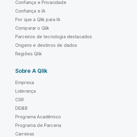
Confiança e Privacidade
Confiança e IA
Por que a Qlik para IA
Comparar o Qlik
Parceiros de tecnologia destacados
Origens e destinos de dados
Regiões Qlik
Sobre A Qlik
Empresa
Liderança
CSR
DEI&B
Programa Acadêmico
Programa de Parceria
Carreiras