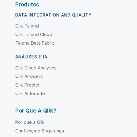
Produtos
DATA INTEGRATION AND QUALITY
Qlik Talend
Qlik Talend Cloud
Talend Data Fabric
ANÁLISES E IA
Qlik Cloud Analytics
Qlik Answers
Qlik Predict
Qlik Automate
Por Que A Qlik?
Por que a Qlik
Confiança e Segurança