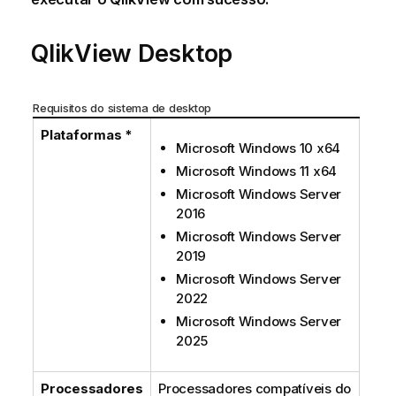
QlikView Desktop
Requisitos do sistema de desktop
Plataformas *
Microsoft Windows 10 x64
Microsoft Windows 11 x64
Microsoft Windows Server
2016
Microsoft Windows Server
2019
Microsoft Windows Server
2022
Microsoft Windows Server
2025
Processadores
Processadores compatíveis do