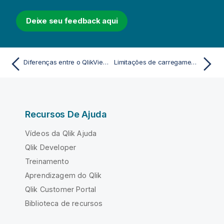
Deixe seu feedback aqui
Diferenças entre o QlikView e o Qlik Sense
Limitações de carregamento de dados
Recursos De Ajuda
Vídeos da Qlik Ajuda
Qlik Developer
Treinamento
Aprendizagem do Qlik
Qlik Customer Portal
Biblioteca de recursos