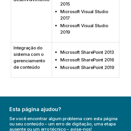
2015
Microsoft Visual Studio
2017
Microsoft Visual Studio
2019
Integração do
Microsoft SharePoint 2013
sistema com o
Microsoft SharePoint 2016
gerenciamento
de conteúdo
Microsoft SharePoint 2019
Esta página ajudou?
Se você encontrar algum problema com esta página
ou seu conteúdo – um erro de digitação, uma etapa
ausente ou um erro técnico – avise-nos!