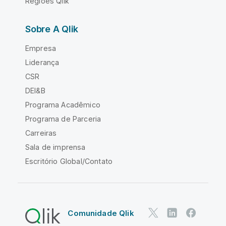
Regiões Qlik
Sobre A Qlik
Empresa
Liderança
CSR
DEI&B
Programa Acadêmico
Programa de Parceria
Carreiras
Sala de imprensa
Escritório Global/Contato
Comunidade Qlik