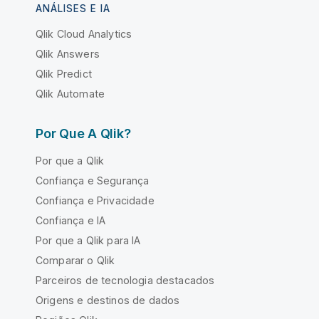
ANÁLISES E IA
Qlik Cloud Analytics
Qlik Answers
Qlik Predict
Qlik Automate
Por Que A Qlik?
Por que a Qlik
Confiança e Segurança
Confiança e Privacidade
Confiança e IA
Por que a Qlik para IA
Comparar o Qlik
Parceiros de tecnologia destacados
Origens e destinos de dados