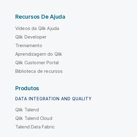
Recursos De Ajuda
Vídeos da Qlik Ajuda
Qlik Developer
Treinamento
Aprendizagem do Qlik
Qlik Customer Portal
Biblioteca de recursos
Produtos
DATA INTEGRATION AND QUALITY
Qlik Talend
Qlik Talend Cloud
Talend Data Fabric