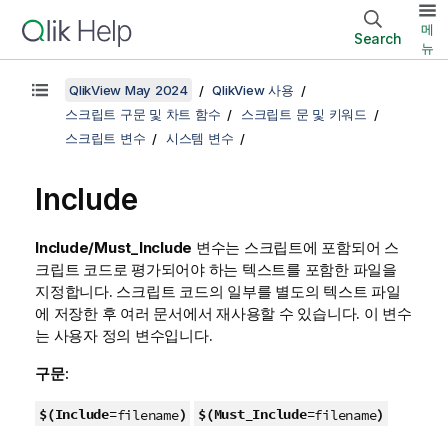
메
Search
뉴
QlikView May 2024
QlikView 사용
스크립트 구문 및 차트 함수
스크립트 문 및 키워드
스크립트 변수
시스템 변수
Include
Include/Must_Include
변수는 스크립트에 포함되어 스
크립트 코드로 평가되어야 하는 텍스트를 포함한 파일을
지정합니다. 스크립트 코드의 일부를 별도의 텍스트 파일
에 저장한 후 여러 문서에서 재사용할 수 있습니다. 이 변수
는 사용자 정의 변수입니다.
구문:
$(Include=
)
$(Must_Include=
)
filename
filename