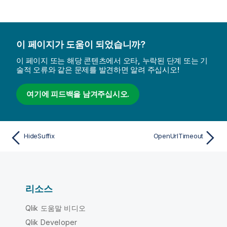
이 페이지가 도움이 되었습니까?
이 페이지 또는 해당 콘텐츠에서 오타, 누락된 단계 또는 기
술적 오류와 같은 문제를 발견하면 알려 주십시오!
여기에 피드백을 남겨주십시오.
HideSuffix
OpenUrlTimeout
리소스
Qlik 도움말 비디오
Qlik Developer