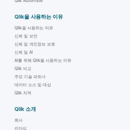
Qlik Automate
Qlik을 사용하는 이유
Qlik을 사용하는 이유
신뢰 및 보안
신뢰 및 개인정보 보호
신뢰 및 AI
AI를 위해 Qlik을 사용하는 이유
Qlik 비교
주요 기술 파트너
데이터 소스 및 대상
Qlik 지역
Qlik 소개
회사
리더십