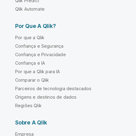
Qlik Predict
Qlik Automate
Por Que A Qlik?
Por que a Qlik
Confiança e Segurança
Confiança e Privacidade
Confiança e IA
Por que a Qlik para IA
Comparar o Qlik
Parceiros de tecnologia destacados
Origens e destinos de dados
Regiões Qlik
Sobre A Qlik
Empresa