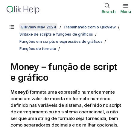
Search
Menu
QlikView May 2024
Trabalhando com o QlikView
Sintaxe de scripts e funções de gráficos
Funções em scripts e expressões de gráficos
Funções de formato
Money – função de script
e gráfico
Money()
formata uma expressão numericamente
como um valor de moeda no formato numérico
definido nas variáveis de sistema, definido no script
de carregamento ou no sistema operacional, a não
ser que uma string de formato seja fornecida, bem
como separadores decimais e de milhar opcionais.