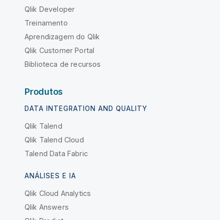
Qlik Developer
Treinamento
Aprendizagem do Qlik
Qlik Customer Portal
Biblioteca de recursos
Produtos
DATA INTEGRATION AND QUALITY
Qlik Talend
Qlik Talend Cloud
Talend Data Fabric
ANÁLISES E IA
Qlik Cloud Analytics
Qlik Answers