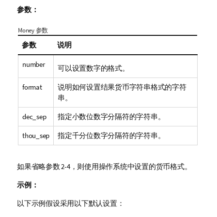
参数：
Money 参数
参数
说明
number
可以设置数字的格式。
format
说明如何设置结果货币字符串格式的字符
串。
dec_sep
指定小数位数字分隔符的字符串。
thou_sep
指定千分位数字分隔符的字符串。
如果省略参数 2-4，则使用操作系统中设置的货币格式。
示例：
以下示例假设采用以下默认设置：