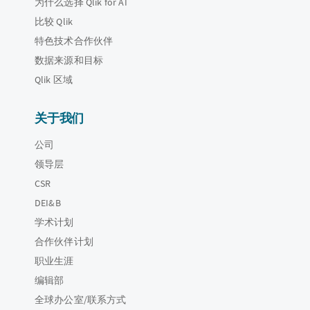
为什么选择 Qlik for AI
比较 Qlik
特色技术合作伙伴
数据来源和目标
Qlik 区域
关于我们
公司
领导层
CSR
DEI&B
学术计划
合作伙伴计划
职业生涯
编辑部
全球办公室/联系方式