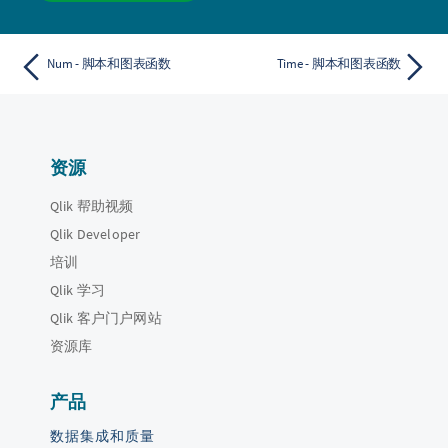
Num - 脚本和图表函数
Time - 脚本和图表函数
资源
Qlik 帮助视频
Qlik Developer
培训
Qlik 学习
Qlik 客户门户网站
资源库
产品
数据集成和质量