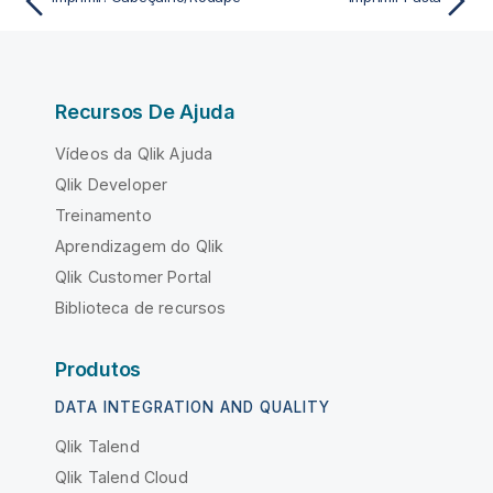
Recursos De Ajuda
Vídeos da Qlik Ajuda
Qlik Developer
Treinamento
Aprendizagem do Qlik
Qlik Customer Portal
Biblioteca de recursos
Produtos
DATA INTEGRATION AND QUALITY
Qlik Talend
Qlik Talend Cloud