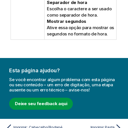
Separador de hora
Escolha o caractere a ser usado
como separador de hora.
Mostrar segundos
Ative essa opção para mostrar os
segundos no formato de hora.
Esta página ajudou?
Se você encontrar algum problema com esta página
ou seu conteúdo – um erro de digitação, uma etapa
ausente ou um erro técnico – avise-nos!
Deixe seu feedback aqui
Imprimir: Cabeçalho/Rodapé
Imprimir Pasta