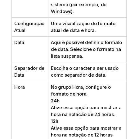
sistema (por exemplo, do
Windows).
Configuração
Uma visualização do formato
Atual
atual de data e hora.
Data
Aqui é possível definir o formato
de data. Selecione o formato na
lista suspensa.
Separador de
Escolha o caracter a ser usado
Data
como separador de data.
Hora
No grupo Hora, configure o
formato de hora.
24h
Ative essa opção para mostrar a
hora na notação de 24 horas.
12h
Ative essa opção para mostrar a
hora na notação de 12 horas.