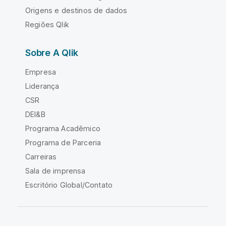
Origens e destinos de dados
Regiões Qlik
Sobre A Qlik
Empresa
Liderança
CSR
DEI&B
Programa Acadêmico
Programa de Parceria
Carreiras
Sala de imprensa
Escritório Global/Contato