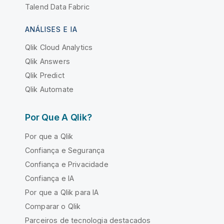
Talend Data Fabric
ANÁLISES E IA
Qlik Cloud Analytics
Qlik Answers
Qlik Predict
Qlik Automate
Por Que A Qlik?
Por que a Qlik
Confiança e Segurança
Confiança e Privacidade
Confiança e IA
Por que a Qlik para IA
Comparar o Qlik
Parceiros de tecnologia destacados