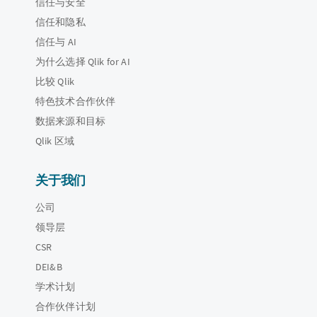
信任与安全
信任和隐私
信任与 AI
为什么选择 Qlik for AI
比较 Qlik
特色技术合作伙伴
数据来源和目标
Qlik 区域
关于我们
公司
领导层
CSR
DEI&B
学术计划
合作伙伴计划