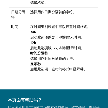
选择格式。
日期分隔
选择用作日期分隔符的字符。
符
时间
在时间组别设置中可以设置时间格式。
24h
启动此选项以 24 小时制显示时间。
12h
启动此选项以 12 小时制显示时间。
时间分隔符
选择用作时间分隔符的字符。
显示秒
启用此选项，在时间格式中显示秒。
本页面有帮助吗？
如果您发现此页面或其内容有任何问题 – 打字错误、遗漏步