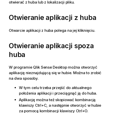
otwierać z huba lub z lokalizacji pliku.
Otwieranie aplikacji z huba
Otwarcie aplikacji z huba polega na jej kliknięciu.
Otwieranie aplikacji spoza
huba
W programie
Qlik Sense Desktop
można otworzyć
aplikację nieznajdującą się w hubie. Można to zrobić
na dwa sposoby.
W tym celu trzeba przejść do aktualnego
położenia aplikacji i przeciągnąć ją do huba.
Aplikację można też skopiować kombinacją
klawiszy Ctrl+C, a następnie otworzyć w hubie
za pomocą kombinacji klawiszy Ctrl+O.