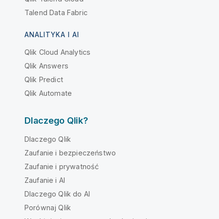
Talend Data Fabric
ANALITYKA I AI
Qlik Cloud Analytics
Qlik Answers
Qlik Predict
Qlik Automate
Dlaczego Qlik?
Dlaczego Qlik
Zaufanie i bezpieczeństwo
Zaufanie i prywatność
Zaufanie i AI
Dlaczego Qlik do AI
Porównaj Qlik