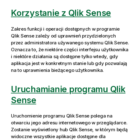
Korzystanie z Qlik Sense
Zakres funkcji i operacji dostępnych w programie
Qlik Sense
zależy od uprawnień przydzielonych
przez administratora używanego systemu
Qlik Sense
.
Oznacza to, że niektóre części interfejsu użytkownika
i niektóre działania są dostępne tylko wtedy, gdy
aplikacja jest w konkretnym stanie lub gdy pozwalają
na to uprawnienia bieżącego użytkownika.
Uruchamianie programu Qlik
Sense
Uruchomienie programu
Qlik Sense
polega na
otwarciu jego adresu internetowego w przeglądarce.
Zostanie wyświetlony hub
Qlik Sense
, w którym będą
widoczne wszystkie aplikacje dostępne dla