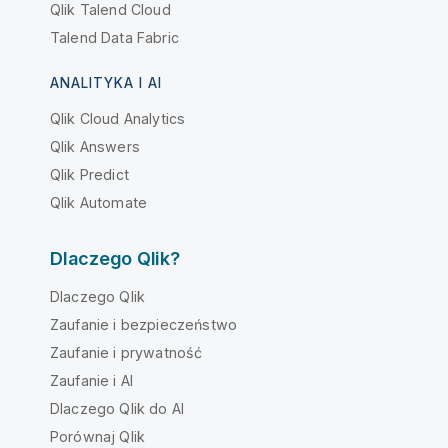
Qlik Talend Cloud
Talend Data Fabric
ANALITYKA I AI
Qlik Cloud Analytics
Qlik Answers
Qlik Predict
Qlik Automate
Dlaczego Qlik?
Dlaczego Qlik
Zaufanie i bezpieczeństwo
Zaufanie i prywatność
Zaufanie i AI
Dlaczego Qlik do AI
Porównaj Qlik