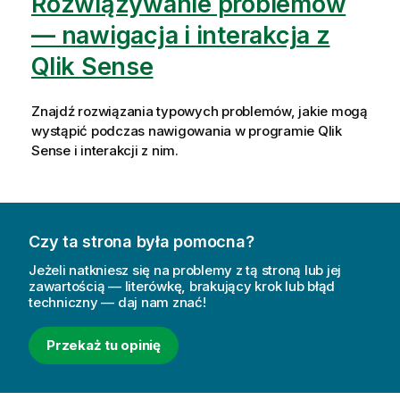
Rozwiązywanie problemów
— nawigacja i interakcja z
Qlik Sense
Znajdź rozwiązania typowych problemów, jakie mogą
wystąpić podczas nawigowania w programie
Qlik
Sense
i interakcji z nim.
Czy ta strona była pomocna?
Jeżeli natkniesz się na problemy z tą stroną lub jej
zawartością — literówkę, brakujący krok lub błąd
techniczny — daj nam znać!
Przekaż tu opinię