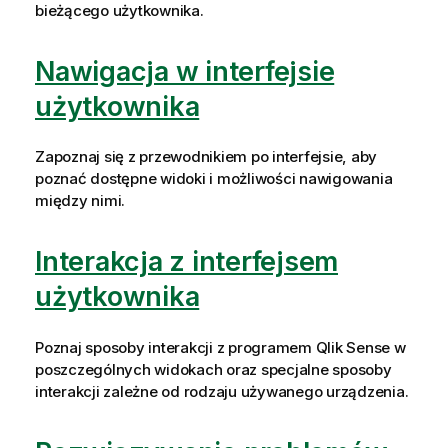
bieżącego użytkownika.
Nawigacja w interfejsie
użytkownika
Zapoznaj się z przewodnikiem po interfejsie, aby
poznać dostępne widoki i możliwości nawigowania
między nimi.
Interakcja z interfejsem
użytkownika
Poznaj sposoby interakcji z programem
Qlik Sense
w
poszczególnych widokach oraz specjalne sposoby
interakcji zależne od rodzaju używanego urządzenia.