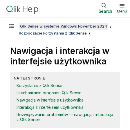
Search
Menu
Qlik Sense w systemie Windows November 2024
Rozpoczęcie korzystania z Qlik Sense
Nawigacja i interakcja w
interfejsie użytkownika
NA TEJ STRONIE
Korzystanie z Qlik Sense
Uruchamianie programu Qlik Sense
Nawigacja w interfejsie użytkownika
Interakcja z interfejsem użytkownika
Rozwiązywanie problemów — nawigacja i interakcja
z Qlik Sense