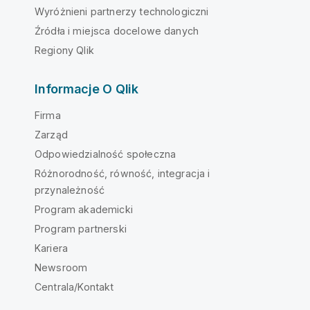
Wyróżnieni partnerzy technologiczni
Źródła i miejsca docelowe danych
Regiony Qlik
Informacje O Qlik
Firma
Zarząd
Odpowiedzialność społeczna
Różnorodność, równość, integracja i
przynależność
Program akademicki
Program partnerski
Kariera
Newsroom
Centrala/Kontakt