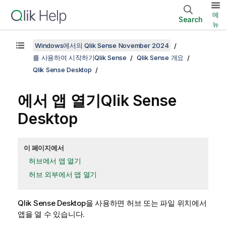
메
Search
뉴
Windows에서의 Qlik Sense November 2024
를 사용하여 시작하기Qlik Sense
Qlik Sense 개요
Qlik Sense Desktop
에서 앱 열기
Qlik Sense
Desktop
이 페이지에서
허브에서 앱 열기
허브 외부에서 앱 열기
Qlik Sense Desktop
을 사용하면 허브 또는 파일 위치에서
앱을 열 수 있습니다.