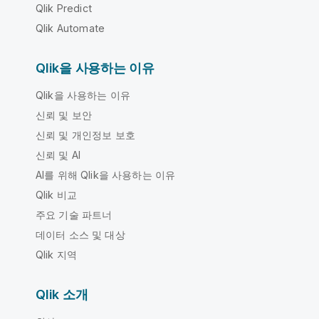
Qlik Predict
Qlik Automate
Qlik을 사용하는 이유
Qlik을 사용하는 이유
신뢰 및 보안
신뢰 및 개인정보 보호
신뢰 및 AI
AI를 위해 Qlik을 사용하는 이유
Qlik 비교
주요 기술 파트너
데이터 소스 및 대상
Qlik 지역
Qlik 소개