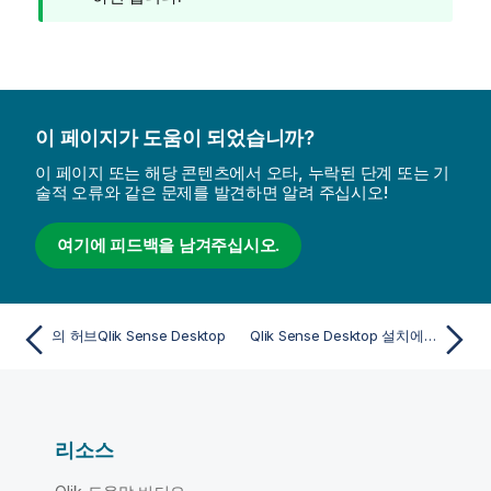
이 페이지가 도움이 되었습니까?
이 페이지 또는 해당 콘텐츠에서 오타, 누락된 단계 또는 기
술적 오류와 같은 문제를 발견하면 알려 주십시오!
여기에 피드백을 남겨주십시오.
의 허브Qlik Sense Desktop
Qlik Sense Desktop 설치에서 앱 이동
리소스