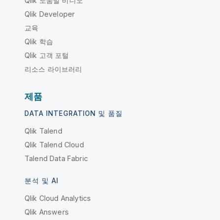
Qlik 도움말 비디오
Qlik Developer
교육
Qlik 학습
Qlik 고객 포털
리소스 라이브러리
제품
DATA INTEGRATION 및 품질
Qlik Talend
Qlik Talend Cloud
Talend Data Fabric
분석 및 AI
Qlik Cloud Analytics
Qlik Answers