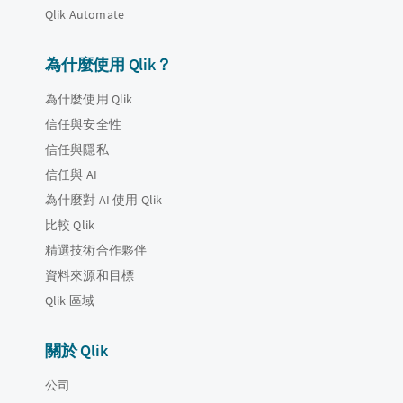
Qlik Automate
為什麼使用 Qlik？
為什麼使用 Qlik
信任與安全性
信任與隱私
信任與 AI
為什麼對 AI 使用 Qlik
比較 Qlik
精選技術合作夥伴
資料來源和目標
Qlik 區域
關於 Qlik
公司