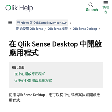
功能
Search
表
Windows 版 Qlik Sense November 2024
開始使用 Qlik Sense
Qlik Sense 概覽
Qlik Sense Desktop
在
Qlik Sense Desktop
中開啟
應用程式
在此頁面
從中心開啟應用程式
從中心外部開啟應用程式
使用
Qlik Sense Desktop
，您可以從中心或檔案位置開啟應
用程式。