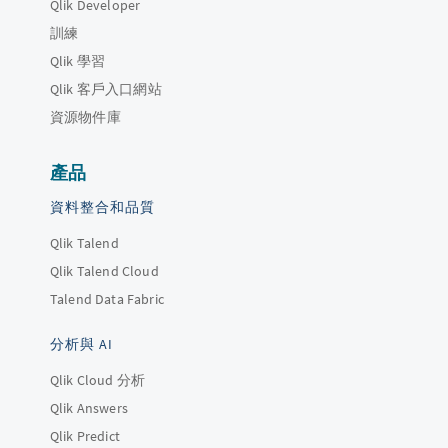
Qlik Developer
訓練
Qlik 學習
Qlik 客戶入口網站
資源物件庫
產品
資料整合和品質
Qlik Talend
Qlik Talend Cloud
Talend Data Fabric
分析與 AI
Qlik Cloud 分析
Qlik Answers
Qlik Predict