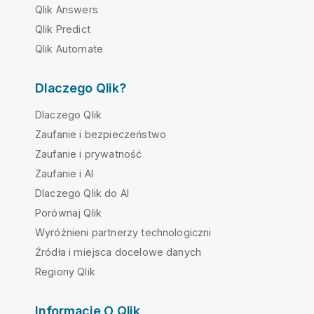
Qlik Answers
Qlik Predict
Qlik Automate
Dlaczego Qlik?
Dlaczego Qlik
Zaufanie i bezpieczeństwo
Zaufanie i prywatność
Zaufanie i AI
Dlaczego Qlik do AI
Porównaj Qlik
Wyróżnieni partnerzy technologiczni
Źródła i miejsca docelowe danych
Regiony Qlik
Informacje O Qlik