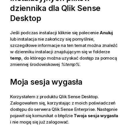
dziennika dla
Qlik Sense
Desktop
Jeśli podczas instalacji kliknie się polecenie
Anuluj
lub instalacja nie zakończy się pomyślnie,
szczegółowe informacje na ten temat można znaleźć
w dzienniku instalacji znajdującym się w folderze
temp
, do którego można uzyskać dostęp za pomocą
zmiennej środowiskowej
%temp%
.
Moja sesja wygasła
Korzystałem z produktu
Qlik Sense Desktop
.
Zalogowałem się, korzystając z moich poświadczeń
dostępu do serwera
Qlik Sense Enterprise
. Następnie
pojawił się komunikat o błędzie
Twoja sesja wygasła
i nie mogę się już zalogować.