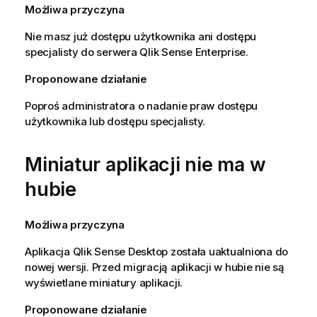
Możliwa przyczyna
Nie masz już dostępu użytkownika ani dostępu
specjalisty do serwera
Qlik Sense Enterprise
.
Proponowane działanie
Poproś administratora o nadanie praw dostępu
użytkownika lub dostępu specjalisty.
Miniatur aplikacji nie ma w
hubie
Możliwa przyczyna
Aplikacja
Qlik Sense Desktop
została uaktualniona do
nowej wersji. Przed migracją aplikacji w hubie nie są
wyświetlane miniatury aplikacji.
Proponowane działanie