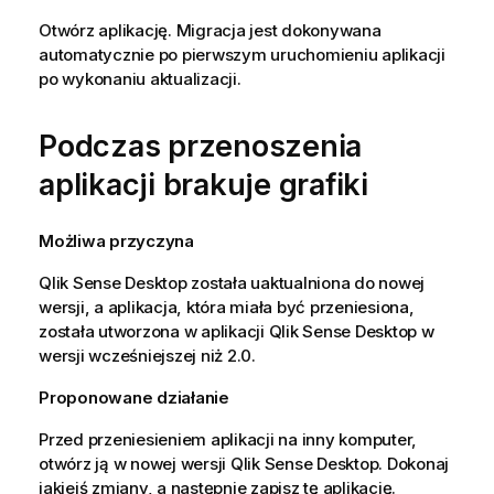
Otwórz aplikację. Migracja jest dokonywana
automatycznie po pierwszym uruchomieniu aplikacji
po wykonaniu aktualizacji.
Podczas przenoszenia
aplikacji brakuje grafiki
Możliwa przyczyna
Qlik Sense Desktop
została uaktualniona do nowej
wersji, a aplikacja, która miała być przeniesiona,
została utworzona w aplikacji
Qlik Sense Desktop
w
wersji wcześniejszej niż 2.0.
Proponowane działanie
Przed przeniesieniem aplikacji na inny komputer,
otwórz ją w nowej wersji
Qlik Sense Desktop
. Dokonaj
jakiejś zmiany, a następnie zapisz tę aplikację.