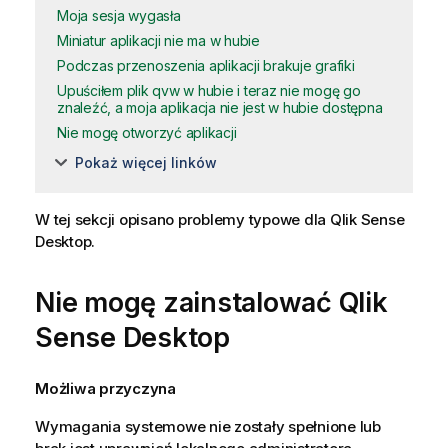
Moja sesja wygasła
Miniatur aplikacji nie ma w hubie
Podczas przenoszenia aplikacji brakuje grafiki
Upuściłem plik qvw w hubie i teraz nie mogę go
znaleźć, a moja aplikacja nie jest w hubie dostępna
Nie mogę otworzyć aplikacji
Pokaż więcej linków
W tej sekcji opisano problemy typowe dla
Qlik Sense
Desktop
.
Nie mogę zainstalować
Qlik
Sense Desktop
Możliwa przyczyna
Wymagania systemowe nie zostały spełnione lub