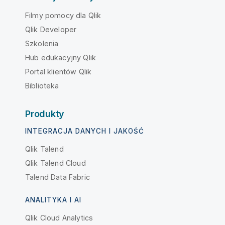
Filmy pomocy dla Qlik
Qlik Developer
Szkolenia
Hub edukacyjny Qlik
Portal klientów Qlik
Biblioteka
Produkty
INTEGRACJA DANYCH I JAKOŚĆ
Qlik Talend
Qlik Talend Cloud
Talend Data Fabric
ANALITYKA I AI
Qlik Cloud Analytics