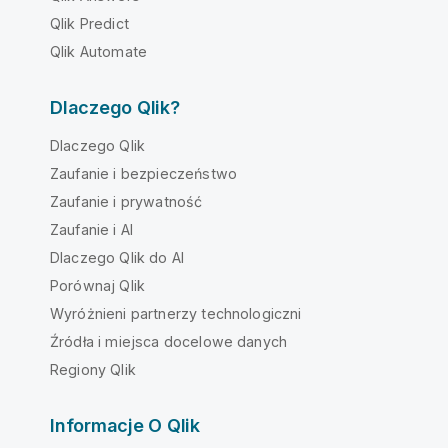
Qlik Predict
Qlik Automate
Dlaczego Qlik?
Dlaczego Qlik
Zaufanie i bezpieczeństwo
Zaufanie i prywatność
Zaufanie i AI
Dlaczego Qlik do AI
Porównaj Qlik
Wyróżnieni partnerzy technologiczni
Źródła i miejsca docelowe danych
Regiony Qlik
Informacje O Qlik