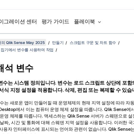
이그레이션 센터
평가 가이드
플레이북
 Qlik Sense May 2025
만들기
스크립트 구문 및 차트 함수
편집기에서 변수를 사용하여 작업
해석 변수
변수는 시스템 정의입니다. 변수는 로드 스크립트 상단에 포함
 서식 지정 설정을 적용합니다. 삭제, 편집 또는 복제할 수 있습
변수는 새로운 앱이 만들어질 때 운영체제의 현재 지역 설정에 따라 자
 Desktop
에서 이는 컴퓨터 운영 체제 설정을 따릅니다.
Qlik Sense
에
 운영 체제를 따릅니다. 액세스하는
Qlik Sense
서버가 스웨덴으로 설
날짜, 시간 및 통화에 대해 스웨덴 지역 설정을 사용합니다. 이러한 
사용자 인터페이스에 표시되는 언어와 관련이 없습니다.
Qlik Sense
는