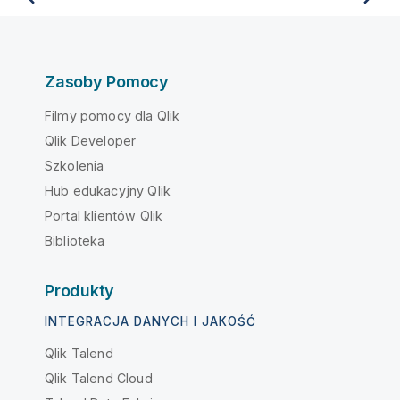
Zasoby Pomocy
Filmy pomocy dla Qlik
Qlik Developer
Szkolenia
Hub edukacyjny Qlik
Portal klientów Qlik
Biblioteka
Produkty
INTEGRACJA DANYCH I JAKOŚĆ
Qlik Talend
Qlik Talend Cloud