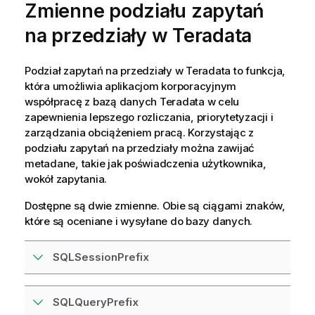
Zmienne podziału zapytań
na przedziały w
Teradata
Podział zapytań na przedziały w
Teradata
to funkcja,
która umożliwia aplikacjom korporacyjnym
współpracę z bazą danych
Teradata
w celu
zapewnienia lepszego rozliczania, priorytetyzacji i
zarządzania obciążeniem pracą. Korzystając z
podziału zapytań na przedziały można zawijać
metadane, takie jak poświadczenia użytkownika,
wokół zapytania.
Dostępne są dwie zmienne. Obie są ciągami znaków,
które są oceniane i wysyłane do bazy danych.
SQLSessionPrefix
SQLQueryPrefix