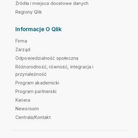
Źródła i miejsca docelowe danych
Regiony Qlik
Informacje O Qlik
Firma
Zarząd
Odpowiedzialność społeczna
Różnorodność, równość, integracja i
przynależność
Program akademicki
Program partnerski
Kariera
Newsroom
Centrala/Kontakt