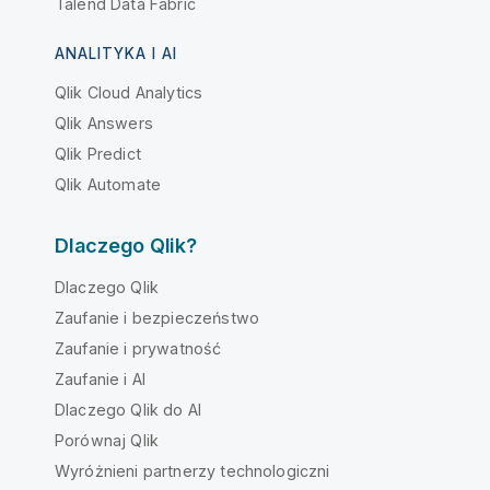
Talend Data Fabric
ANALITYKA I AI
Qlik Cloud Analytics
Qlik Answers
Qlik Predict
Qlik Automate
Dlaczego Qlik?
Dlaczego Qlik
Zaufanie i bezpieczeństwo
Zaufanie i prywatność
Zaufanie i AI
Dlaczego Qlik do AI
Porównaj Qlik
Wyróżnieni partnerzy technologiczni