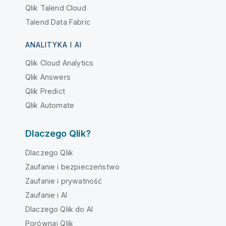
Qlik Talend Cloud
Talend Data Fabric
ANALITYKA I AI
Qlik Cloud Analytics
Qlik Answers
Qlik Predict
Qlik Automate
Dlaczego Qlik?
Dlaczego Qlik
Zaufanie i bezpieczeństwo
Zaufanie i prywatność
Zaufanie i AI
Dlaczego Qlik do AI
Porównaj Qlik