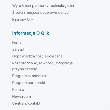
Wyróżnieni partnerzy technologiczni
Źródła i miejsca docelowe danych
Regiony Qlik
Informacje O Qlik
Firma
Zarząd
Odpowiedzialność społeczna
Różnorodność, równość, integracja i
przynależność
Program akademicki
Program partnerski
Kariera
Newsroom
Centrala/Kontakt