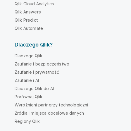
Qlik Cloud Analytics
Qlik Answers
Qlik Predict
Qlik Automate
Dlaczego Qlik?
Dlaczego Qlik
Zaufanie i bezpieczeństwo
Zaufanie i prywatność
Zaufanie i AI
Dlaczego Qlik do AI
Porównaj Qlik
Wyróżnieni partnerzy technologiczni
Źródła i miejsca docelowe danych
Regiony Qlik