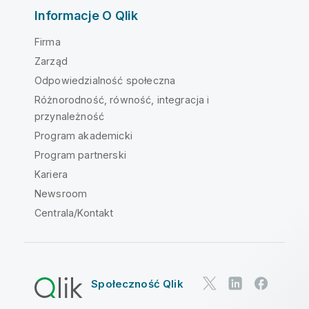
Informacje O Qlik
Firma
Zarząd
Odpowiedzialność społeczna
Różnorodność, równość, integracja i
przynależność
Program akademicki
Program partnerski
Kariera
Newsroom
Centrala/Kontakt
Społeczność Qlik