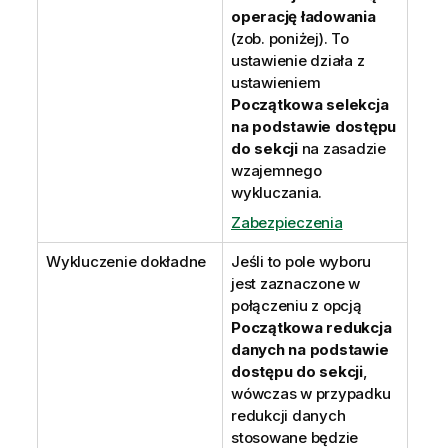
operację ładowania
(zob. poniżej). To
ustawienie działa z
ustawieniem
Początkowa selekcja
na podstawie dostępu
do sekcji
na zasadzie
wzajemnego
wykluczania.
Zabezpieczenia
Wykluczenie dokładne
Jeśli to pole wyboru
jest zaznaczone w
połączeniu z opcją
Początkowa redukcja
danych na podstawie
dostępu do sekcji
,
wówczas w przypadku
redukcji danych
stosowane będzie