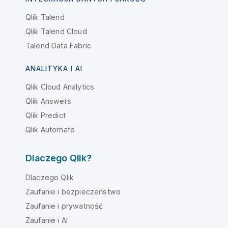
Qlik Talend
Qlik Talend Cloud
Talend Data Fabric
ANALITYKA I AI
Qlik Cloud Analytics
Qlik Answers
Qlik Predict
Qlik Automate
Dlaczego Qlik?
Dlaczego Qlik
Zaufanie i bezpieczeństwo
Zaufanie i prywatność
Zaufanie i AI