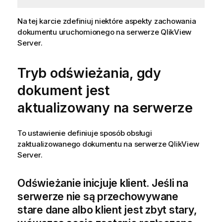
Na tej karcie zdefiniuj niektóre aspekty zachowania
dokumentu uruchomionego na serwerze QlikView
Server.
Tryb odświeżania, gdy
dokument jest
aktualizowany na serwerze
To ustawienie definiuje sposób obsługi
zaktualizowanego dokumentu na serwerze QlikView
Server.
Odświeżanie inicjuje klient. Jeśli na
serwerze nie są przechowywane
stare dane albo klient jest zbyt stary,