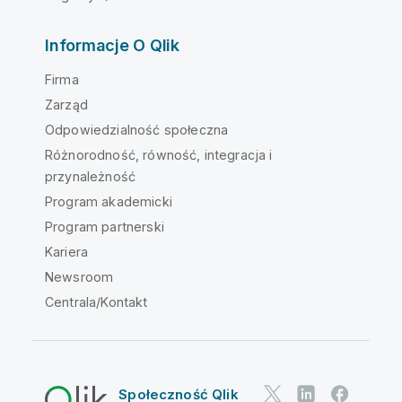
Informacje O Qlik
Firma
Zarząd
Odpowiedzialność społeczna
Różnorodność, równość, integracja i
przynależność
Program akademicki
Program partnerski
Kariera
Newsroom
Centrala/Kontakt
Społeczność Qlik