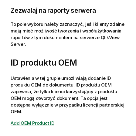
Zezwalaj na raporty serwera
To pole wyboru należy zaznaczyć, jeśli klienty zdalne
mają mieć możliwość tworzenia i współużytkowania
raportów z tym dokumentem na serwerze QlikView
Server.
ID produktu OEM
Ustawienia w tej grupie umożliwiają dodanie ID
produktu OEM do dokumentu. ID produktu OEM
zapewnia, że tylko klienci korzystający z produktu
OEM mogą otworzyć dokument. Ta opcja jest
dostępna wyłącznie w przypadku licencji partnerskiej
OEM.
Add OEM Product ID