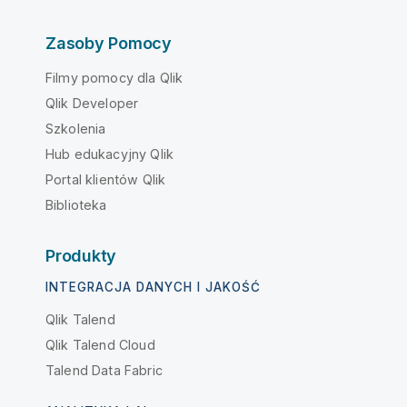
Zasoby Pomocy
Filmy pomocy dla Qlik
Qlik Developer
Szkolenia
Hub edukacyjny Qlik
Portal klientów Qlik
Biblioteka
Produkty
INTEGRACJA DANYCH I JAKOŚĆ
Qlik Talend
Qlik Talend Cloud
Talend Data Fabric