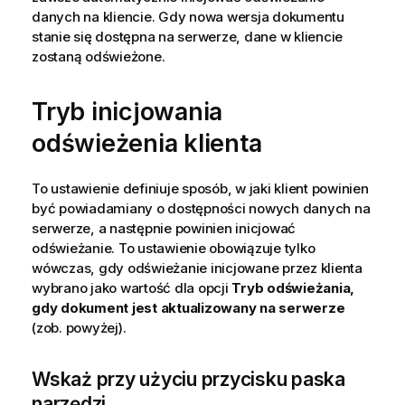
danych na kliencie. Gdy nowa wersja dokumentu
stanie się dostępna na serwerze, dane w kliencie
zostaną odświeżone.
Tryb inicjowania
odświeżenia klienta
To ustawienie definiuje sposób, w jaki klient powinien
być powiadamiany o dostępności nowych danych na
serwerze, a następnie powinien inicjować
odświeżanie. To ustawienie obowiązuje tylko
wówczas, gdy odświeżanie inicjowane przez klienta
wybrano jako wartość dla opcji
Tryb odświeżania,
gdy dokument jest aktualizowany na serwerze
(zob. powyżej).
Wskaż przy użyciu przycisku paska
narzędzi