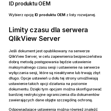
ID produktu OEM
Wybierz opcję
ID produktu OEM
z listy rozwijanej.
Limity czasu dla serwera
QlikView Server
Jeśli dokument jest opublikowany na serwerze
QlikView Server, w celu zapewnienia bezpieczeństwa
dobrą metodą postępowania będzie ustawienie
maksymalnego czasu sesji i ustawienie na serwerze
wyłączania sesji, które są nieaktywne lub trwają zbyt
długo. Opcje ustawień u dołu tej strony umożliwiają
ustawienie takich opcji działania na poziomie
dokumentu. Dzięki tym opcjom można skonfigurować
bardziej restrykcyjne ograniczenia dla dokumentów
zawierających dane objęte szczególną ochroną.
Odpowiadające ustawienia można również znaleźć