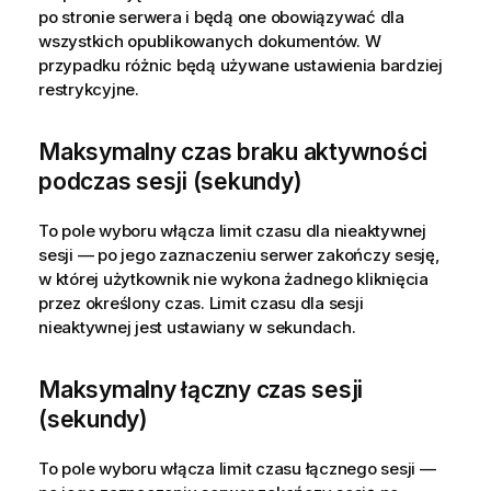
po stronie serwera i będą one obowiązywać dla
wszystkich opublikowanych dokumentów. W
przypadku różnic będą używane ustawienia bardziej
restrykcyjne.
Maksymalny czas braku aktywności
podczas sesji (sekundy)
To pole wyboru włącza limit czasu dla nieaktywnej
sesji — po jego zaznaczeniu serwer zakończy sesję,
w której użytkownik nie wykona żadnego kliknięcia
przez określony czas. Limit czasu dla sesji
nieaktywnej jest ustawiany w sekundach.
Maksymalny łączny czas sesji
(sekundy)
To pole wyboru włącza limit czasu łącznego sesji —