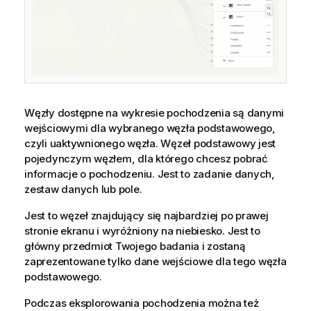
Węzły dostępne na wykresie pochodzenia są danymi
wejściowymi dla wybranego węzła podstawowego,
czyli uaktywnionego węzła. Węzeł podstawowy jest
pojedynczym węzłem, dla którego chcesz pobrać
informacje o pochodzeniu. Jest to zadanie danych,
zestaw danych lub pole.
Jest to węzeł znajdujący się najbardziej po prawej
stronie ekranu i wyróżniony na niebiesko. Jest to
główny przedmiot Twojego badania i zostaną
zaprezentowane tylko dane wejściowe dla tego węzła
podstawowego.
Podczas eksplorowania pochodzenia można też