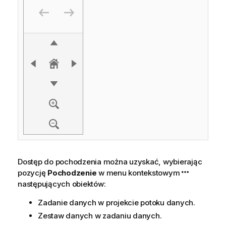
Dostęp do pochodzenia można uzyskać, wybierając
pozycję
Pochodzenie
w menu kontekstowym
następujących obiektów:
Zadanie danych w projekcie potoku danych.
Zestaw danych w zadaniu danych.