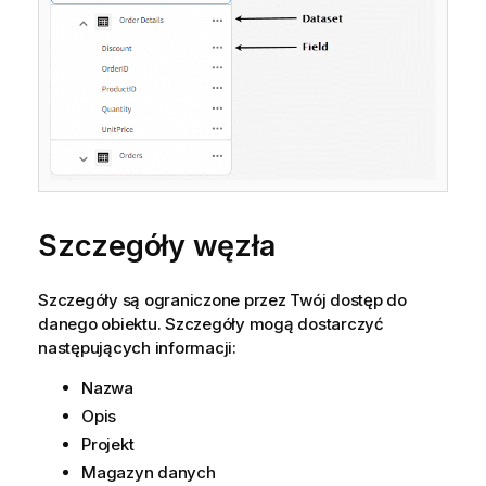
Szczegóły węzła
Szczegóły są ograniczone przez Twój dostęp do
danego obiektu. Szczegóły mogą dostarczyć
następujących informacji:
Nazwa
Opis
Projekt
Magazyn danych