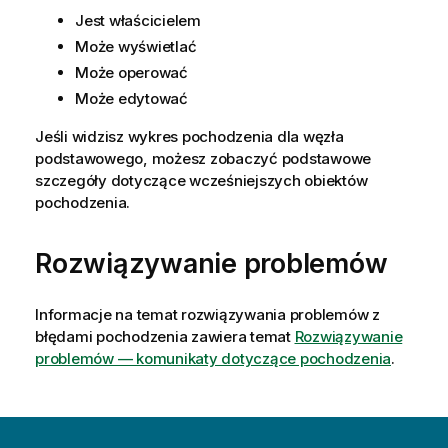
Jest właścicielem
Może wyświetlać
Może operować
Może edytować
Jeśli widzisz wykres pochodzenia dla węzła
podstawowego, możesz zobaczyć podstawowe
szczegóły dotyczące wcześniejszych obiektów
pochodzenia.
Rozwiązywanie problemów
Informacje na temat rozwiązywania problemów z
błędami pochodzenia zawiera temat
Rozwiązywanie
problemów — komunikaty dotyczące pochodzenia
.