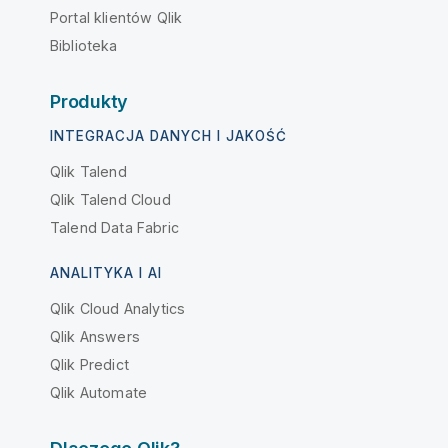
Portal klientów Qlik
Biblioteka
Produkty
INTEGRACJA DANYCH I JAKOŚĆ
Qlik Talend
Qlik Talend Cloud
Talend Data Fabric
ANALITYKA I AI
Qlik Cloud Analytics
Qlik Answers
Qlik Predict
Qlik Automate