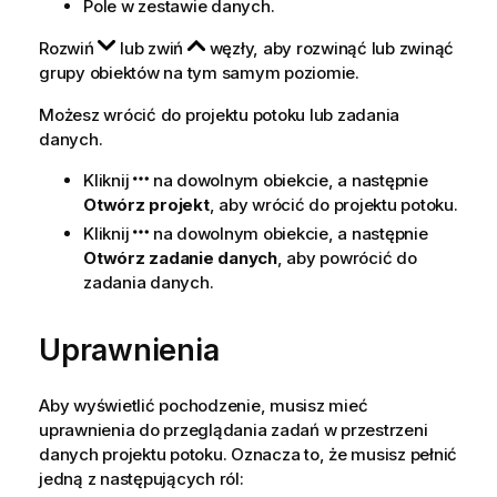
Pole w zestawie danych.
Rozwiń
lub zwiń
węzły, aby rozwinąć lub zwinąć
grupy obiektów na tym samym poziomie.
Możesz wrócić do projektu potoku lub zadania
danych.
Kliknij
na dowolnym obiekcie, a następnie
Otwórz projekt
, aby wrócić do projektu potoku.
Kliknij
na dowolnym obiekcie, a następnie
Otwórz zadanie danych
, aby powrócić do
zadania danych.
Uprawnienia
Aby wyświetlić pochodzenie, musisz mieć
uprawnienia do przeglądania zadań w przestrzeni
danych projektu potoku. Oznacza to, że musisz pełnić
jedną z następujących ról: