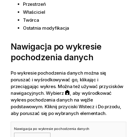
Przestrzeń
Właściciel
Twórca
Ostatnia modyfikacja
Nawigacja po wykresie
pochodzenia danych
Po wykresie pochodzenia danych można się
poruszać i wyśrodkowywać go, klikając i
przeciągając wykres. Można też używać przycisków
nawigacyjnych. Wybierz
, aby wyśrodkować
wykres pochodzenia danych na węźle
podstawowym. Kliknij przyciski Wstecz i Do przodu,
aby poruszać się po wybranych elementach.
Nawigacja po wykresie pochodzenia danych