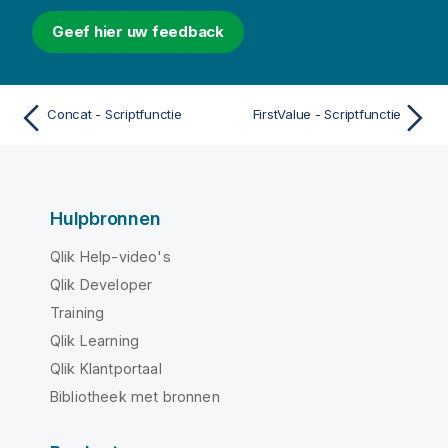
Geef hier uw feedback
Concat - Scriptfunctie
FirstValue - Scriptfunctie
Hulpbronnen
Qlik Help-video's
Qlik Developer
Training
Qlik Learning
Qlik Klantportaal
Bibliotheek met bronnen