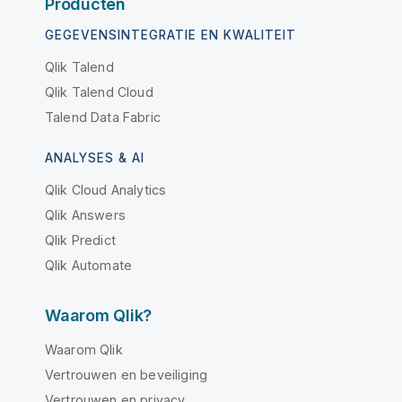
Producten
GEGEVENSINTEGRATIE EN KWALITEIT
Qlik Talend
Qlik Talend Cloud
Talend Data Fabric
ANALYSES & AI
Qlik Cloud Analytics
Qlik Answers
Qlik Predict
Qlik Automate
Waarom Qlik?
Waarom Qlik
Vertrouwen en beveiliging
Vertrouwen en privacy