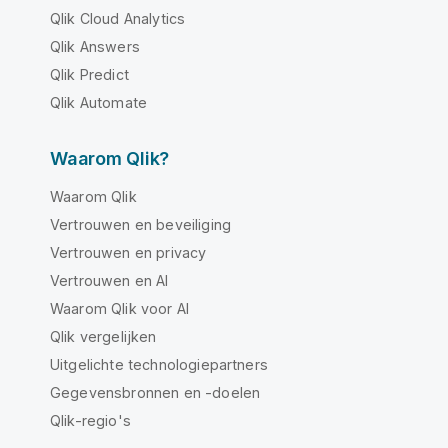
Qlik Cloud Analytics
Qlik Answers
Qlik Predict
Qlik Automate
Waarom Qlik?
Waarom Qlik
Vertrouwen en beveiliging
Vertrouwen en privacy
Vertrouwen en AI
Waarom Qlik voor AI
Qlik vergelijken
Uitgelichte technologiepartners
Gegevensbronnen en -doelen
Qlik-regio's