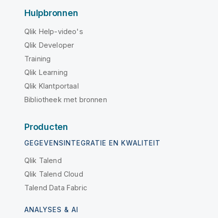
Hulpbronnen
Qlik Help-video's
Qlik Developer
Training
Qlik Learning
Qlik Klantportaal
Bibliotheek met bronnen
Producten
GEGEVENSINTEGRATIE EN KWALITEIT
Qlik Talend
Qlik Talend Cloud
Talend Data Fabric
ANALYSES & AI