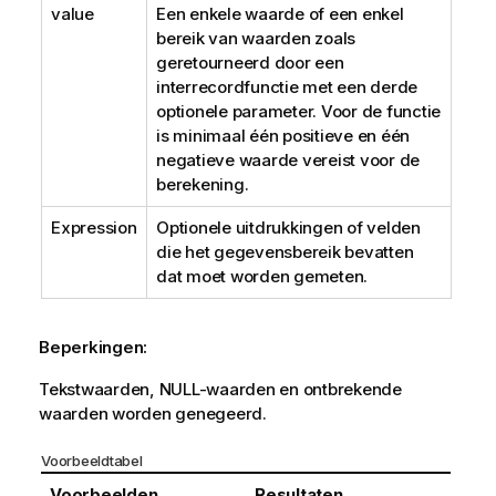
value
Een enkele waarde of een enkel
bereik van waarden zoals
geretourneerd door een
interrecordfunctie met een derde
optionele parameter. Voor de functie
is minimaal één positieve en één
negatieve waarde vereist voor de
berekening.
Expression
Optionele uitdrukkingen of velden
die het gegevensbereik bevatten
dat moet worden gemeten.
Beperkingen:
Tekstwaarden,
NULL
-waarden en ontbrekende
waarden worden genegeerd.
Voorbeeldtabel
Voorbeelden
Resultaten