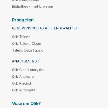
Bibliotheek met bronnen
Producten
GEGEVENSINTEGRATIE EN KWALITEIT
Qlik Talend
Qlik Talend Cloud
Talend Data Fabric
ANALYSES & AI
Qlik Cloud Analytics
Qlik Answers
Qlik Predict
Qlik Automate
Waarom Qlik?