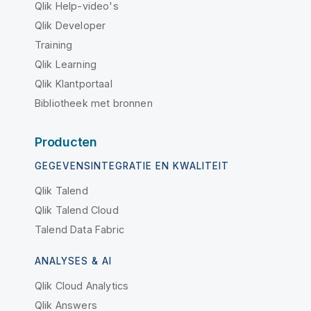
Qlik Help-video's
Qlik Developer
Training
Qlik Learning
Qlik Klantportaal
Bibliotheek met bronnen
Producten
GEGEVENSINTEGRATIE EN KWALITEIT
Qlik Talend
Qlik Talend Cloud
Talend Data Fabric
ANALYSES & AI
Qlik Cloud Analytics
Qlik Answers