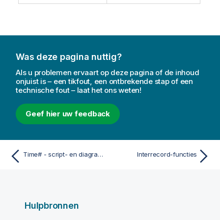
Was deze pagina nuttig?
Als u problemen ervaart op deze pagina of de inhoud
onjuist is – een tikfout, een ontbrekende stap of een
technische fout – laat het ons weten!
Geef hier uw feedback
Time# - script- en diagramfunctie
Interrecord-functies
Hulpbronnen