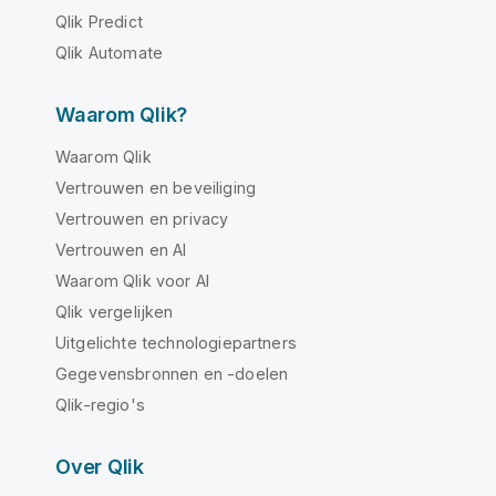
Qlik Predict
Qlik Automate
Waarom Qlik?
Waarom Qlik
Vertrouwen en beveiliging
Vertrouwen en privacy
Vertrouwen en AI
Waarom Qlik voor AI
Qlik vergelijken
Uitgelichte technologiepartners
Gegevensbronnen en -doelen
Qlik-regio's
Over Qlik