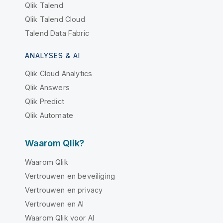
Qlik Talend
Qlik Talend Cloud
Talend Data Fabric
ANALYSES & AI
Qlik Cloud Analytics
Qlik Answers
Qlik Predict
Qlik Automate
Waarom Qlik?
Waarom Qlik
Vertrouwen en beveiliging
Vertrouwen en privacy
Vertrouwen en AI
Waarom Qlik voor AI