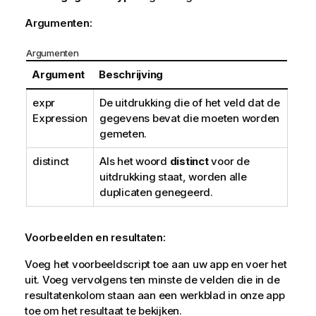
Argumenten:
Argumenten
Argument
Beschrijving
expr
De uitdrukking die of het veld dat de
Expression
gegevens bevat die moeten worden
gemeten.
distinct
Als het woord
distinct
voor de
uitdrukking staat, worden alle
duplicaten genegeerd.
Voorbeelden en resultaten:
Voeg het voorbeeldscript toe aan uw app en voer het
uit. Voeg vervolgens ten minste de velden die in de
resultatenkolom staan aan een werkblad in onze app
toe om het resultaat te bekijken.