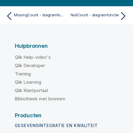
MissingCount - diagramfunctie
NullCount - diagramfunctie
Hulpbronnen
Qlik Help-video's
Qlik Developer
Training
Qlik Learning
Qlik Klantportaal
Bibliotheek met bronnen
Producten
GEGEVENSINTEGRATIE EN KWALITEIT