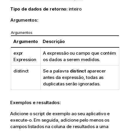
Tipo de dados de retorno:
inteiro
Argumentos:
Argumentos
Argumento
Descrição
expr
A expressão ou campo que contém
Expression
os dados a serem medidos.
distinct
Se a palavra
distinct
aparecer
antes da expressão, todas as
duplicatas serão ignoradas.
Exemplos e resultados:
Adicione o script de exemplo ao seu aplicativo e
execute-o. Em seguida, adicione pelo menos os
campos listados na coluna de resultados a uma