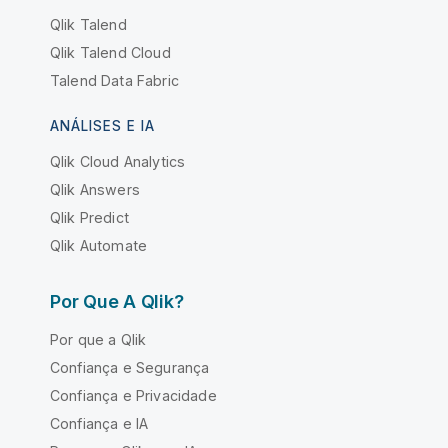
Qlik Talend
Qlik Talend Cloud
Talend Data Fabric
ANÁLISES E IA
Qlik Cloud Analytics
Qlik Answers
Qlik Predict
Qlik Automate
Por Que A Qlik?
Por que a Qlik
Confiança e Segurança
Confiança e Privacidade
Confiança e IA