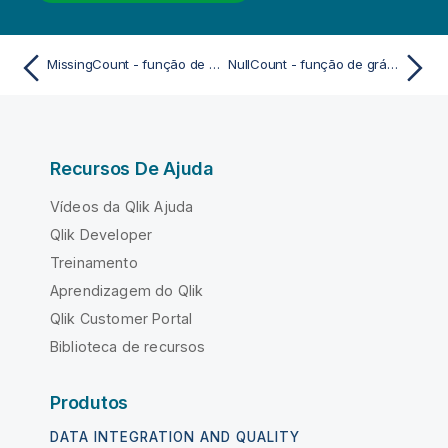
MissingCount - função de gráfico
NullCount - função de gráfico
Recursos De Ajuda
Vídeos da Qlik Ajuda
Qlik Developer
Treinamento
Aprendizagem do Qlik
Qlik Customer Portal
Biblioteca de recursos
Produtos
DATA INTEGRATION AND QUALITY