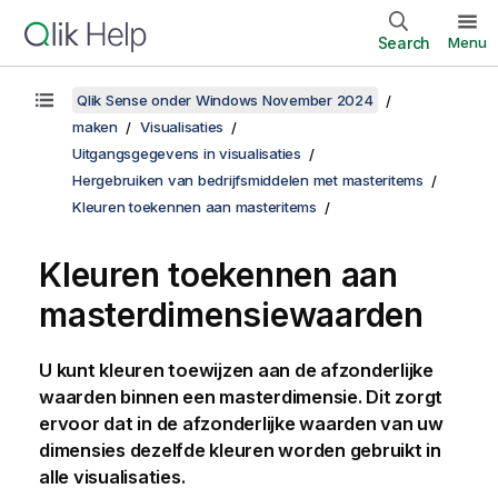
Search
Menu
Qlik Sense onder Windows November 2024
maken
Visualisaties
Uitgangsgegevens in visualisaties
Hergebruiken van bedrijfsmiddelen met masteritems
Kleuren toekennen aan masteritems
Kleuren toekennen aan
masterdimensiewaarden
U kunt kleuren toewijzen aan de afzonderlijke
waarden binnen een masterdimensie. Dit zorgt
ervoor dat in de afzonderlijke waarden van uw
dimensies dezelfde kleuren worden gebruikt in
alle visualisaties.