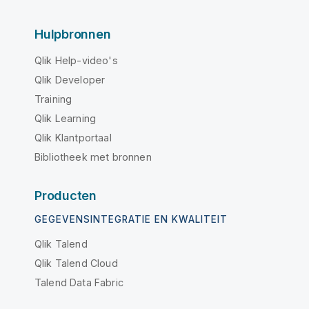
Hulpbronnen
Qlik Help-video's
Qlik Developer
Training
Qlik Learning
Qlik Klantportaal
Bibliotheek met bronnen
Producten
GEGEVENSINTEGRATIE EN KWALITEIT
Qlik Talend
Qlik Talend Cloud
Talend Data Fabric