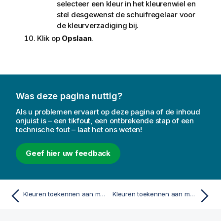
selecteer een kleur in het kleurenwiel en
stel desgewenst de schuifregelaar voor
de kleurverzadiging bij.
Klik op
Opslaan
.
Was deze pagina nuttig?
Als u problemen ervaart op deze pagina of de inhoud
onjuist is – een tikfout, een ontbrekende stap of een
technische fout – laat het ons weten!
Geef hier uw feedback
Kleuren toekennen aan masteritems
Kleuren toekennen aan mastermetingswaarden