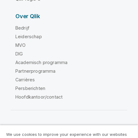
Over Qlik
Bedrijf
Leiderschap
MVO
DIG
Academisch programma
Partnerprogramma
Carrières
Persberichten
Hoofdkantoor/contact
Qlik Community
We use cookies to improve your experience with our websites