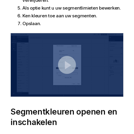
verwijderen.
Als optie kunt u uw segmentlimieten bewerken.
Ken kleuren toe aan uw segmenten.
Opslaan.
Segmentkleuren openen en
inschakelen