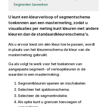
Segmenten bewerken
U kunt een kleurverloop of segmentschema
toekennen aan een mastermeting, zodat u
visualisaties per meting kunt kleuren met andere
kleuren dan de standaardkleurenschema's.
Als u ervoor kiest om één kleur toe te passen, wordt
in plaats van het kleurenschema de kleur van de
mastermeting gebruikt.
Ga als volgt te werk voor het toekennen van
aangepaste segment- of verloopkleuren in de
waarden in een mastermeting:
Segmentkleuren openen en inschakelen.
Selecteer het sjabloonschema.
Selecteer de segmentnotatie.
Als optie kunt u grenzen toevoegen of