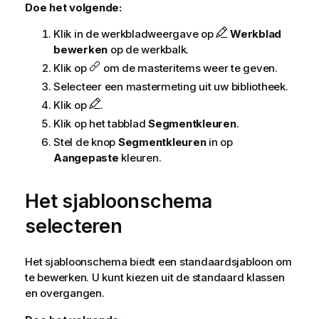
Doe het volgende:
Klik in de werkbladweergave op
Werkblad
bewerken
op de werkbalk.
Klik op
om de masteritems weer te geven.
Selecteer een mastermeting uit uw bibliotheek.
Klik op
.
Klik op het tabblad
Segmentkleuren
.
Stel de knop
Segmentkleuren
in op
Aangepaste
kleuren.
Het sjabloonschema
selecteren
Het sjabloonschema biedt een standaardsjabloon om
te bewerken. U kunt kiezen uit de standaard klassen
en overgangen.