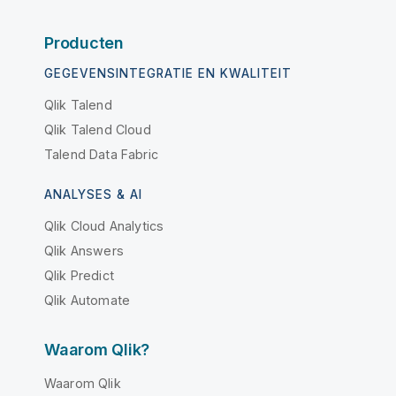
Producten
GEGEVENSINTEGRATIE EN KWALITEIT
Qlik Talend
Qlik Talend Cloud
Talend Data Fabric
ANALYSES & AI
Qlik Cloud Analytics
Qlik Answers
Qlik Predict
Qlik Automate
Waarom Qlik?
Waarom Qlik