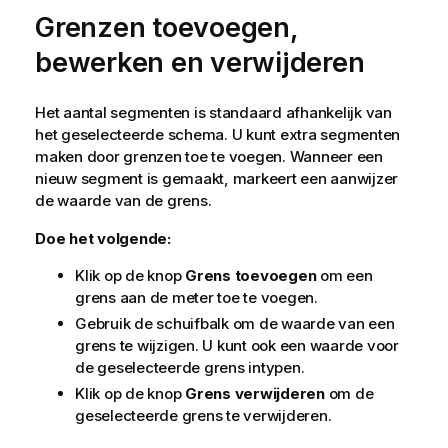
Grenzen toevoegen,
bewerken en verwijderen
Het aantal segmenten is standaard afhankelijk van
het geselecteerde schema. U kunt extra segmenten
maken door grenzen toe te voegen. Wanneer een
nieuw segment is gemaakt, markeert een aanwijzer
de waarde van de grens.
Doe het volgende:
Klik op de knop
Grens toevoegen
om een
grens aan de meter toe te voegen.
Gebruik de schuifbalk om de waarde van een
grens te wijzigen. U kunt ook een waarde voor
de geselecteerde grens intypen.
Klik op de knop
Grens verwijderen
om de
geselecteerde grens te verwijderen.