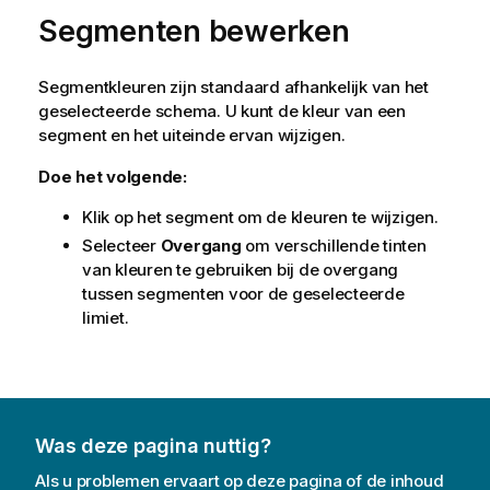
Segmenten bewerken
Segmentkleuren zijn standaard afhankelijk van het
geselecteerde schema. U kunt de kleur van een
segment en het uiteinde ervan wijzigen.
Doe het volgende:
Klik op het segment om de kleuren te wijzigen.
Selecteer
Overgang
om verschillende tinten
van kleuren te gebruiken bij de overgang
tussen segmenten voor de geselecteerde
limiet.
Was deze pagina nuttig?
Als u problemen ervaart op deze pagina of de inhoud