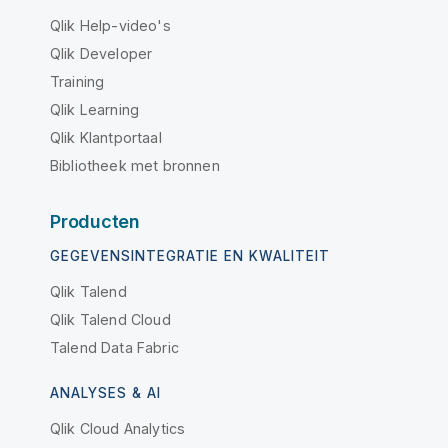
Qlik Help-video's
Qlik Developer
Training
Qlik Learning
Qlik Klantportaal
Bibliotheek met bronnen
Producten
GEGEVENSINTEGRATIE EN KWALITEIT
Qlik Talend
Qlik Talend Cloud
Talend Data Fabric
ANALYSES & AI
Qlik Cloud Analytics