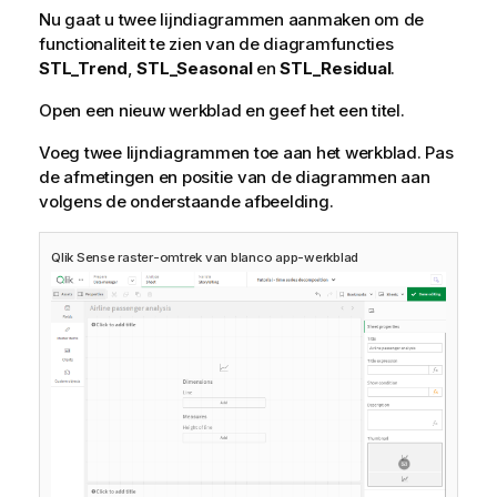
Nu gaat u twee lijndiagrammen aanmaken om de
functionaliteit te zien van de diagramfuncties
STL_Trend
,
STL_Seasonal
en
STL_Residual
.
Open een nieuw werkblad en geef het een titel.
Voeg twee lijndiagrammen toe aan het werkblad. Pas
de afmetingen en positie van de diagrammen aan
volgens de onderstaande afbeelding.
Qlik Sense
raster-omtrek van blanco app-werkblad