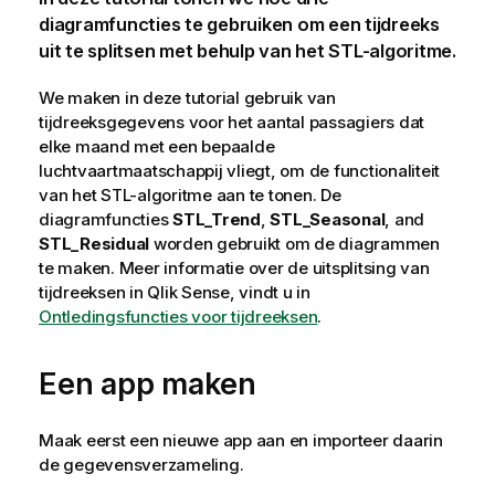
diagramfuncties te gebruiken om een tijdreeks
uit te splitsen met behulp van het STL-algoritme.
We maken in deze tutorial gebruik van
tijdreeksgegevens voor het aantal passagiers dat
elke maand met een bepaalde
luchtvaartmaatschappij vliegt, om de functionaliteit
van het STL-algoritme aan te tonen. De
diagramfuncties
STL_Trend
,
STL_Seasonal
, and
STL_Residual
worden gebruikt om de diagrammen
te maken. Meer informatie over de uitsplitsing van
tijdreeksen in
Qlik Sense
, vindt u in
Ontledingsfuncties voor tijdreeksen
.
Een app maken
Maak eerst een nieuwe app aan en importeer daarin
de gegevensverzameling.