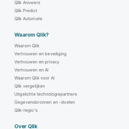
Qlik Answers
Qlik Predict
Qlik Automate
Waarom Qlik?
Waarom Qlik
Vertrouwen en beveiliging
Vertrouwen en privacy
Vertrouwen en AI
Waarom Qlik voor AI
Qlik vergelijken
Uitgelichte technologiepartners
Gegevensbronnen en -doelen
Qlik-regio's
Over Qlik