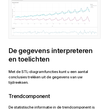
De gegevens interpreteren
en toelichten
Met de STL-diagramfuncties kunt u een aantal
conclusies trekken uit de gegevens van uw
tijdreeksen.
Trendcomponent
De statistische informatie in de trendcomponent is