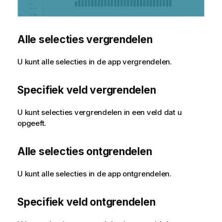
Alle selecties vergrendelen
U kunt alle selecties in de app vergrendelen.
Specifiek veld vergrendelen
U kunt selecties vergrendelen in een veld dat u
opgeeft.
Alle selecties ontgrendelen
U kunt alle selecties in de app ontgrendelen.
Specifiek veld ontgrendelen