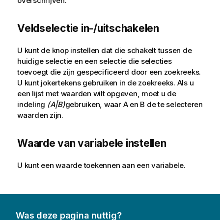
overschrijven.
Veldselectie in-/uitschakelen
U kunt de knop instellen dat die schakelt tussen de
huidige selectie en een selectie die selecties
toevoegt die zijn gespecificeerd door een zoekreeks.
U kunt jokertekens gebruiken in de zoekreeks. Als u
een lijst met waarden wilt opgeven, moet u de
indeling
(A|B)
gebruiken, waar A en B de te selecteren
waarden zijn.
Waarde van variabele instellen
U kunt een waarde toekennen aan een variabele.
Was deze pagina nuttig?