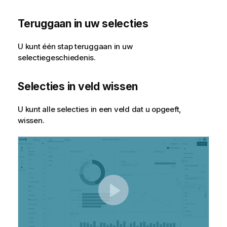
Teruggaan in uw selecties
U kunt één stap teruggaan in uw
selectiegeschiedenis.
Selecties in veld wissen
U kunt alle selecties in een veld dat u opgeeft,
wissen.