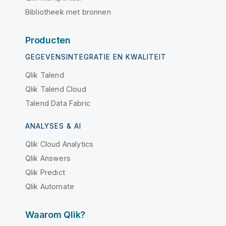
Bibliotheek met bronnen
Producten
GEGEVENSINTEGRATIE EN KWALITEIT
Qlik Talend
Qlik Talend Cloud
Talend Data Fabric
ANALYSES & AI
Qlik Cloud Analytics
Qlik Answers
Qlik Predict
Qlik Automate
Waarom Qlik?