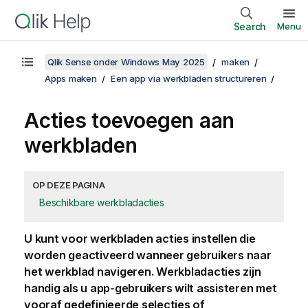
Search
Menu
Qlik Sense onder Windows May 2025
maken
Apps maken
Een app via werkbladen structureren
Acties toevoegen aan
werkbladen
OP DEZE PAGINA
Beschikbare werkbladacties
U kunt voor werkbladen acties instellen die
worden geactiveerd wanneer gebruikers naar
het werkblad navigeren. Werkbladacties zijn
handig als u app-gebruikers wilt assisteren met
vooraf gedefinieerde selecties of