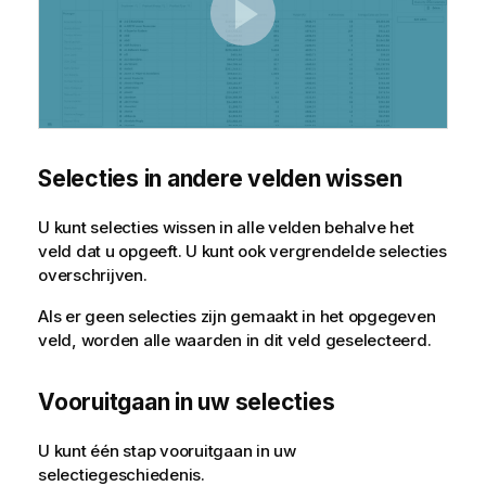
Selecties in andere velden wissen
U kunt selecties wissen in alle velden behalve het
veld dat u opgeeft. U kunt ook vergrendelde selecties
overschrijven.
Als er geen selecties zijn gemaakt in het opgegeven
veld, worden alle waarden in dit veld geselecteerd.
Vooruitgaan in uw selecties
U kunt één stap vooruitgaan in uw
selectiegeschiedenis.