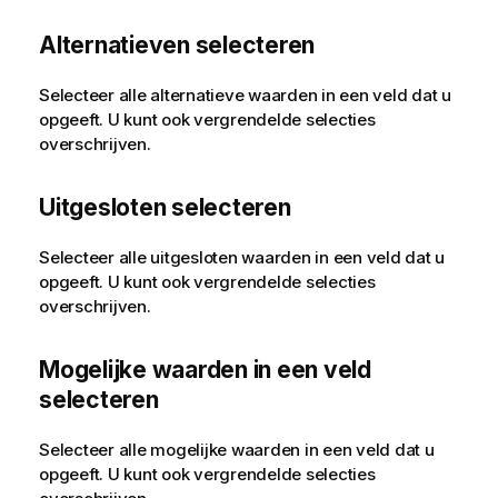
Alternatieven selecteren
Selecteer alle alternatieve waarden in een veld dat u
opgeeft. U kunt ook vergrendelde selecties
overschrijven.
Uitgesloten selecteren
Selecteer alle uitgesloten waarden in een veld dat u
opgeeft. U kunt ook vergrendelde selecties
overschrijven.
Mogelijke waarden in een veld
selecteren
Selecteer alle mogelijke waarden in een veld dat u
opgeeft. U kunt ook vergrendelde selecties