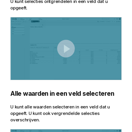
U kunt selecties ontgrendelen in een veld dat u
opgeeft.
Alle waarden in een veld selecteren
U kunt alle waarden selecteren in een veld dat u
opgeeft. U kunt ook vergrendelde selecties
overschrijven.