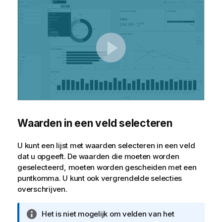
Waarden in een veld selecteren
U kunt een lijst met waarden selecteren in een veld
dat u opgeeft. De waarden die moeten worden
geselecteerd, moeten worden gescheiden met een
puntkomma. U kunt ook vergrendelde selecties
overschrijven.
I
Het is niet mogelijk om velden van het