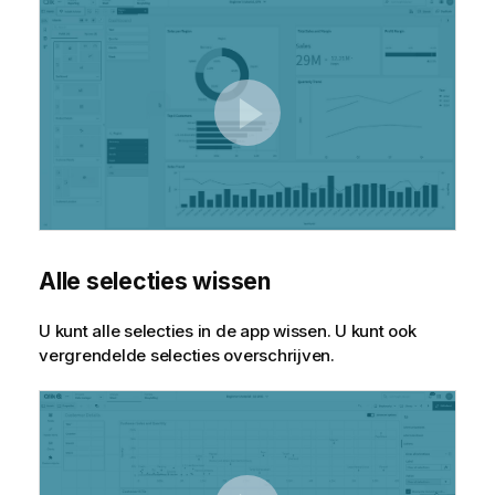
Alle selecties wissen
U kunt alle selecties in de app wissen. U kunt ook
vergrendelde selecties overschrijven.