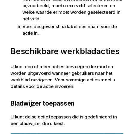
bijvoorbeeld, moet u een veld selecteren en
welke waarde er moet worden geselecteerd in
het veld.
Voer desgewenst na
label
een naam voor de
actie in.
Beschikbare werkbladacties
U kunt een of meer acties toevoegen die moeten
worden uitgevoerd wanneer gebruikers naar het
werkblad navigeren. Voor sommige acties moet u
details voor de actie invoeren.
Bladwijzer toepassen
U kunt de selectie toepassen die is gedefinieerd in
een bladwijzer die u kiest.