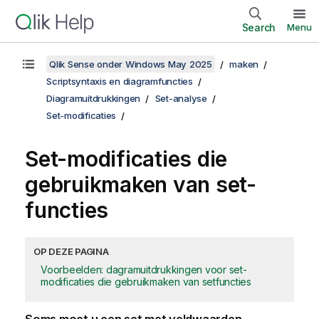
Search
Menu
Qlik Sense onder Windows May 2025
maken
Scriptsyntaxis en diagramfuncties
Diagramuitdrukkingen
Set-analyse
Set-modificaties
Set-modificaties die
gebruikmaken van set-
functies
OP DEZE PAGINA
Voorbeelden: dagramuitdrukkingen voor set-
modificaties die gebruikmaken van setfuncties