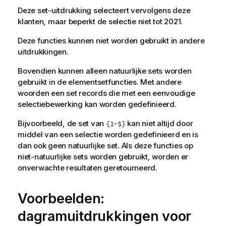
Deze set-uitdrukking selecteert vervolgens deze
klanten, maar beperkt de selectie niet tot 2021.
Deze functies kunnen niet worden gebruikt in andere
uitdrukkingen.
Bovendien kunnen alleen natuurlijke sets worden
gebruikt in de elementsetfuncties. Met andere
woorden een set records die met een eenvoudige
selectiebewerking kan worden gedefinieerd.
Bijvoorbeeld, de set van
kan niet altijd door
{1-$}
middel van een selectie worden gedefinieerd en is
dan ook geen natuurlijke set. Als deze functies op
niet-natuurlijke sets worden gebruikt, worden er
onverwachte resultaten geretourneerd.
Voorbeelden:
dagramuitdrukkingen voor