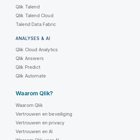
Qlik Talend
Qlik Talend Cloud
Talend Data Fabric
ANALYSES & AI
Qlik Cloud Analytics
Qlik Answers
Qlik Predict
Qlik Automate
Waarom Qlik?
Waarom Qlik
Vertrouwen en beveiliging
Vertrouwen en privacy
Vertrouwen en AI