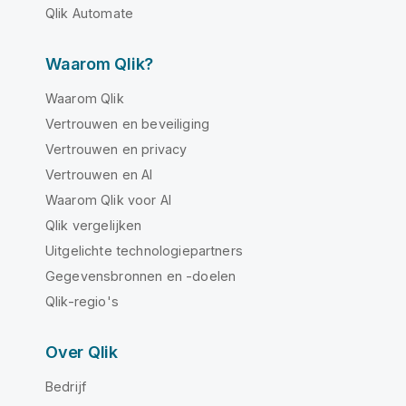
Qlik Automate
Waarom Qlik?
Waarom Qlik
Vertrouwen en beveiliging
Vertrouwen en privacy
Vertrouwen en AI
Waarom Qlik voor AI
Qlik vergelijken
Uitgelichte technologiepartners
Gegevensbronnen en -doelen
Qlik-regio's
Over Qlik
Bedrijf