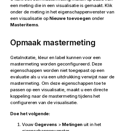
een meting die in een visualisatie is gemaakt. Klik
onder de meting in het eigenschappenvenster van
een visualisatie op
Nieuwe toevoegen
onder
Masteritems
.
Opmaak mastermeting
Getalnotatie, kleur en label kunnen voor een
mastermeting worden geconfigureerd. Deze
eigenschappen worden niet toegepast op een
evaluatie als u via een uitdrukking verwijst naar de
mastermeting. Om deze eigenschappen toe te
passen op een visualisatie, maakt u een directe
koppeling naar de mastermeting tijdens het
configureren van de visualisatie.
Doe het volgende:
Vouw
Gegevens
>
Metingen
uit in het
eigenschappenvenster.