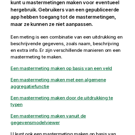
kunt u mastermetingen maken voor eventueel
hergebruik. Gebruikers van een gepubliceerde
app hebben toegang tot de mastermetingen,
maar ze kunnen ze niet aanpassen.
Een meting is een combinatie van een uitdrukking en
beschrijvende gegevens, zoals naam, beschrijving
en extra info. Er zijn verschillende manieren om een
mastermeting te maken.
Een mastermeting maken op basis van een veld
Een mastermeting maken met een algemene
aggregatiefunctie
Een mastermeting maken door de uitdrukking te
typen
Een mastermeting maken vanuit de
gegevensmodelviewer
U kunt ook een mastermeting maken op basis van