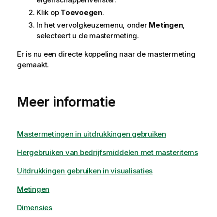
Klik op
Toevoegen
.
In het vervolgkeuzemenu, onder
Metingen
,
selecteert u de mastermeting.
Er is nu een directe koppeling naar de mastermeting
gemaakt.
Meer informatie
Mastermetingen in uitdrukkingen gebruiken
Hergebruiken van bedrijfsmiddelen met masteritems
Uitdrukkingen gebruiken in visualisaties
Metingen
Dimensies