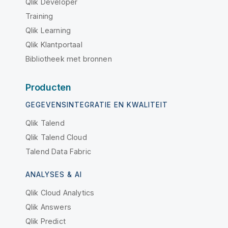
Qlik Developer
Training
Qlik Learning
Qlik Klantportaal
Bibliotheek met bronnen
Producten
GEGEVENSINTEGRATIE EN KWALITEIT
Qlik Talend
Qlik Talend Cloud
Talend Data Fabric
ANALYSES & AI
Qlik Cloud Analytics
Qlik Answers
Qlik Predict