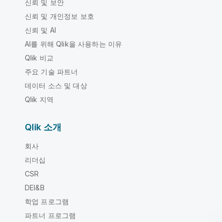
신뢰 및 보안
신뢰 및 개인정보 보호
신뢰 및 AI
AI를 위해 Qlik을 사용하는 이유
Qlik 비교
주요 기술 파트너
데이터 소스 및 대상
Qlik 지역
Qlik 소개
회사
리더십
CSR
DEI&B
학업 프로그램
파트너 프로그램