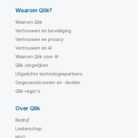
Waarom Qlik?
Waarom Qlik
Vertrouwen en beveiliging
Vertrouwen en privacy
Vertrouwen en AI
Waarom Qlik voor AI
Qlik vergelijken
Uitgelichte technologiepartners
Gegevensbronnen en -doelen
Qlik-regio's
Over Qlik
Bedrijf
Leiderschap
MVO