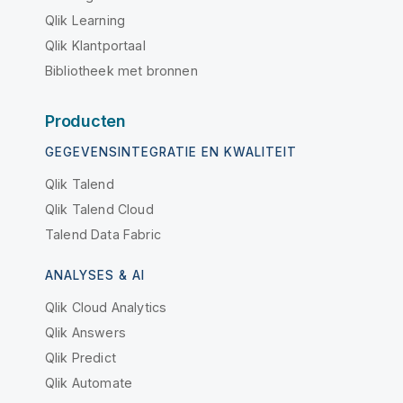
Qlik Learning
Qlik Klantportaal
Bibliotheek met bronnen
Producten
GEGEVENSINTEGRATIE EN KWALITEIT
Qlik Talend
Qlik Talend Cloud
Talend Data Fabric
ANALYSES & AI
Qlik Cloud Analytics
Qlik Answers
Qlik Predict
Qlik Automate