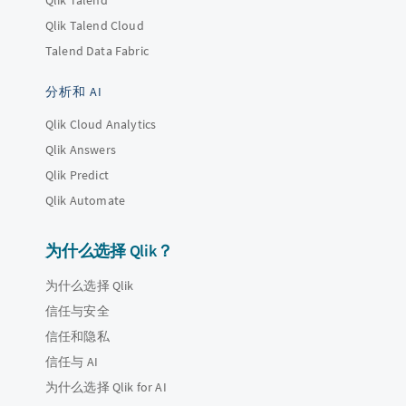
Qlik Talend Cloud
Talend Data Fabric
分析和 AI
Qlik Cloud Analytics
Qlik Answers
Qlik Predict
Qlik Automate
为什么选择 Qlik？
为什么选择 Qlik
信任与安全
信任和隐私
信任与 AI
为什么选择 Qlik for AI