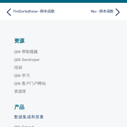
FirstSortedValue - 脚本函数
Max - 脚本函数
资源
Qlik 帮助视频
Qlik Developer
培训
Qlik 学习
Qlik 客户门户网站
资源库
产品
数据集成和质量
Qlik Talend