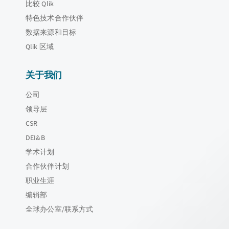
比较 Qlik
特色技术合作伙伴
数据来源和目标
Qlik 区域
关于我们
公司
领导层
CSR
DEI&B
学术计划
合作伙伴计划
职业生涯
编辑部
全球办公室/联系方式