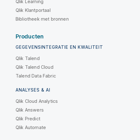
Qlik Learning
Qlik Klantportaal
Bibliotheek met bronnen
Producten
GEGEVENSINTEGRATIE EN KWALITEIT
Qlik Talend
Qlik Talend Cloud
Talend Data Fabric
ANALYSES & AI
Qlik Cloud Analytics
Qlik Answers
Qlik Predict
Qlik Automate