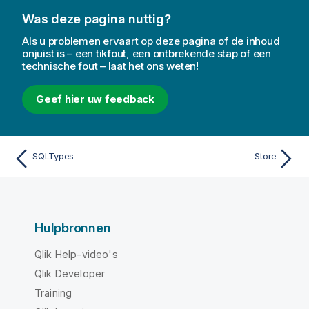
Was deze pagina nuttig?
Als u problemen ervaart op deze pagina of de inhoud
onjuist is – een tikfout, een ontbrekende stap of een
technische fout – laat het ons weten!
Geef hier uw feedback
SQLTypes
Store
Hulpbronnen
Qlik Help-video's
Qlik Developer
Training