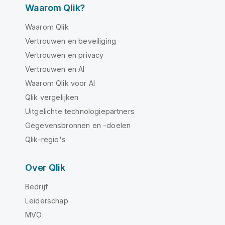
Waarom Qlik?
Waarom Qlik
Vertrouwen en beveiliging
Vertrouwen en privacy
Vertrouwen en AI
Waarom Qlik voor AI
Qlik vergelijken
Uitgelichte technologiepartners
Gegevensbronnen en -doelen
Qlik-regio's
Over Qlik
Bedrijf
Leiderschap
MVO