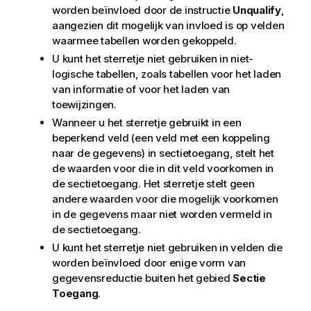
worden beïnvloed door de instructie
Unqualify
,
aangezien dit mogelijk van invloed is op velden
waarmee tabellen worden gekoppeld.
U kunt het sterretje niet gebruiken in niet-
logische tabellen, zoals tabellen voor het laden
van informatie of voor het laden van
toewijzingen.
Wanneer u het sterretje gebruikt in een
beperkend veld (een veld met een koppeling
naar de gegevens) in sectietoegang, stelt het
de waarden voor die in dit veld voorkomen in
de sectietoegang. Het sterretje stelt geen
andere waarden voor die mogelijk voorkomen
in de gegevens maar niet worden vermeld in
de sectietoegang.
U kunt het sterretje niet gebruiken in velden die
worden beïnvloed door enige vorm van
gegevensreductie buiten het gebied
Sectie
Toegang
.