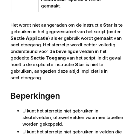
gemaakt.
Het wordt niet aangeraden om de instructie
Star is
te
gebruiken in het gegevensdeel van het script (onder
Sectie Applicatie
) als er gebruik wordt gemaakt van
sectietoegang. Het sterretje wordt echter volledig
ondersteund voor de beveiligde velden in het
gedeelte
Sectie Toegang
van het script. In dit geval
hoeft u de expliciete instructie
Star is
niet te
gebruiken, aangezien deze altijd impliciet is in
sectietoegang.
Beperkingen
U kunt het sterretje niet gebruiken in
sleutelvelden, oftewel velden waarmee tabellen
worden gekoppeld.
U kunt het sterretje niet gebruiken in velden die