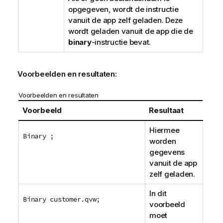
opgegeven, wordt de instructie
vanuit de app zelf geladen. Deze
wordt geladen vanuit de app die de
binary
-instructie bevat.
Voorbeelden en resultaten:
Voorbeelden en resultaten
Voorbeeld
Resultaat
Hiermee
Binary ;
worden
gegevens
vanuit de app
zelf geladen.
In dit
Binary customer.qvw;
voorbeeld
moet