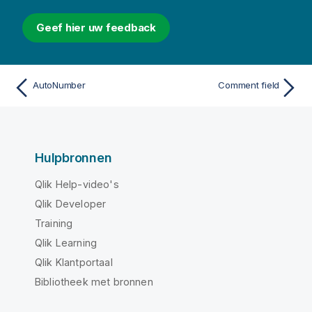
Geef hier uw feedback
AutoNumber
Comment field
Hulpbronnen
Qlik Help-video's
Qlik Developer
Training
Qlik Learning
Qlik Klantportaal
Bibliotheek met bronnen