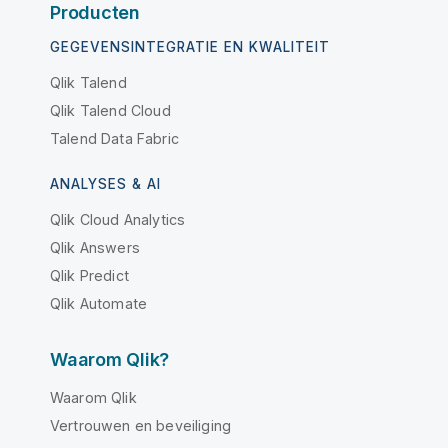
Producten
GEGEVENSINTEGRATIE EN KWALITEIT
Qlik Talend
Qlik Talend Cloud
Talend Data Fabric
ANALYSES & AI
Qlik Cloud Analytics
Qlik Answers
Qlik Predict
Qlik Automate
Waarom Qlik?
Waarom Qlik
Vertrouwen en beveiliging