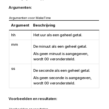
Argumenten:
Argumenten voor MakeTime
Argument
Beschrijving
hh
Het uur als een geheel getal.
mm
De minuut als een geheel getal.
Als geen minuut is aangegeven,
wordt 00 verondersteld.
ss
De seconde als een geheel getal.
Als geen seconde is aangegeven,
wordt 00 verondersteld.
Voorbeelden en resultaten:
Voorbeelden en resultaten