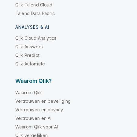
Qlik Talend Cloud
Talend Data Fabric
ANALYSES & AI
Qlik Cloud Analytics
Qlik Answers
Qlik Predict
Qlik Automate
Waarom Qlik?
Waarom Qlik
Vertrouwen en beveiliging
Vertrouwen en privacy
Vertrouwen en AI
Waarom Qlik voor AI
Qlik vergelijken