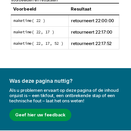
Voorbeeld
Resultaat
maketime( 22 )
retourneert
22:00:00
maketime( 22, 17 )
retourneert
22:17:00
maketime( 22, 17, 52 )
retourneert
22:17:52
Was deze pagina nuttig?
Als u problemen ervaart op deze pagina of de inhoud
onjuist is – een tikfout, een ontbrekende stap of een
technische fout – laat het ons weten!
Geef hier uw feedback