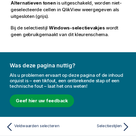
Alternatieven tonen
is uitgeschakeld, worden niet-
geselecteerde cellen in QlikView weergegeven als
uitgesloten (grijs).
Bij de selectiestijl
Windows-selectievakjes
wordt
geen gebruikgemaakt van dit kleurenschema.
Was deze pagina nuttig?
Als u problemen ervaart op deze pagina of de inhoud
onjuist is – een tikfout, een ontbrekende stap of een
technische fout – laat het ons weten!
Geef hier uw feedback
Veldwaarden selecteren
Selectiestijlen