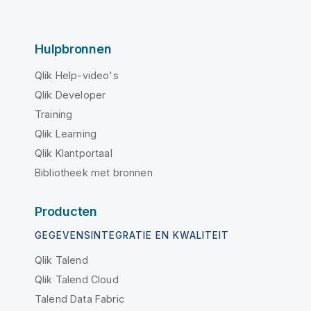
Hulpbronnen
Qlik Help-video's
Qlik Developer
Training
Qlik Learning
Qlik Klantportaal
Bibliotheek met bronnen
Producten
GEGEVENSINTEGRATIE EN KWALITEIT
Qlik Talend
Qlik Talend Cloud
Talend Data Fabric