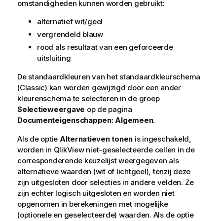
omstandigheden kunnen worden gebruikt:
alternatief wit/geel
vergrendeld blauw
rood als resultaat van een geforceerde
uitsluiting
De standaardkleuren van het standaardkleurschema
(Classic) kan worden gewijzigd door een ander
kleurenschema te selecteren in de groep
Selectieweergave
op de pagina
Documenteigenschappen: Algemeen
.
Als de optie
Alternatieven tonen
is ingeschakeld,
worden in QlikView niet-geselecteerde cellen in de
corresponderende keuzelijst weergegeven als
alternatieve waarden (wit of lichtgeel), tenzij deze
zijn uitgesloten door selecties in andere velden. Ze
zijn echter logisch uitgesloten en worden niet
opgenomen in berekeningen met mogelijke
(optionele en geselecteerde) waarden. Als de optie