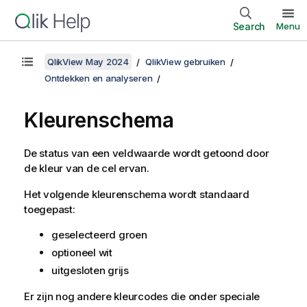
Search
Menu
QlikView May 2024
QlikView gebruiken
Ontdekken en analyseren
Kleurenschema
De status van een veldwaarde wordt getoond door
de kleur van de cel ervan.
Het volgende kleurenschema wordt standaard
toegepast:
geselecteerd groen
optioneel wit
uitgesloten grijs
Er zijn nog andere kleurcodes die onder speciale