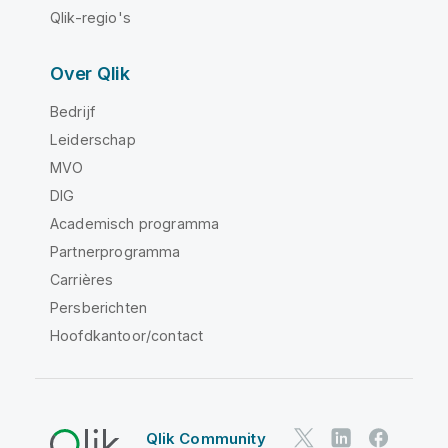
Qlik-regio's
Over Qlik
Bedrijf
Leiderschap
MVO
DIG
Academisch programma
Partnerprogramma
Carrières
Persberichten
Hoofdkantoor/contact
Qlik Community