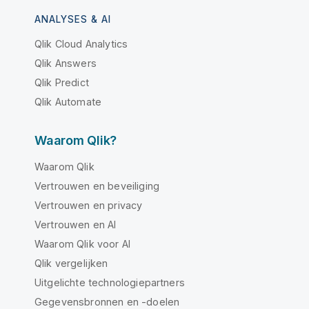
ANALYSES & AI
Qlik Cloud Analytics
Qlik Answers
Qlik Predict
Qlik Automate
Waarom Qlik?
Waarom Qlik
Vertrouwen en beveiliging
Vertrouwen en privacy
Vertrouwen en AI
Waarom Qlik voor AI
Qlik vergelijken
Uitgelichte technologiepartners
Gegevensbronnen en -doelen