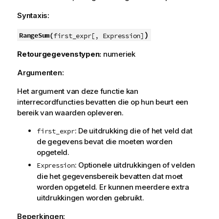
Syntaxis:
)
RangeSum(
first_expr[, Expression]
Retourgegevenstypen:
numeriek
Argumenten:
Het argument van deze functie kan
interrecordfuncties bevatten die op hun beurt een
bereik van waarden opleveren.
: De uitdrukking die of het veld dat
first_expr
de gegevens bevat die moeten worden
opgeteld.
: Optionele uitdrukkingen of velden
Expression
die het gegevensbereik bevatten dat moet
worden opgeteld. Er kunnen meerdere extra
uitdrukkingen worden gebruikt.
Beperkingen: