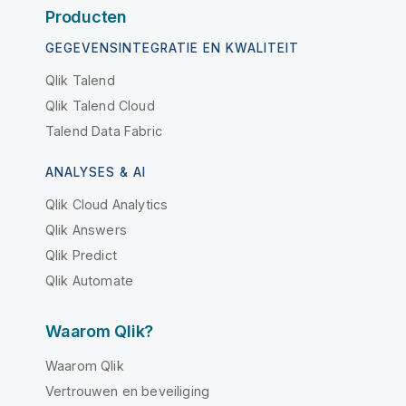
Producten
GEGEVENSINTEGRATIE EN KWALITEIT
Qlik Talend
Qlik Talend Cloud
Talend Data Fabric
ANALYSES & AI
Qlik Cloud Analytics
Qlik Answers
Qlik Predict
Qlik Automate
Waarom Qlik?
Waarom Qlik
Vertrouwen en beveiliging