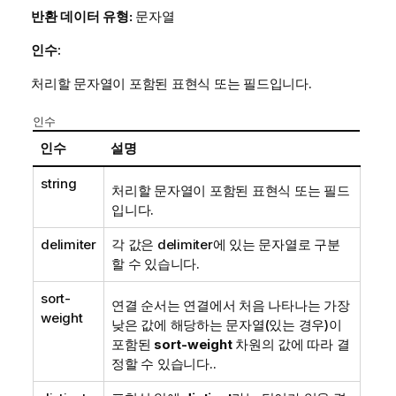
반환 데이터 유형:
문자열
인수:
처리할 문자열이 포함된 표현식 또는 필드입니다.
인수
인수
설명
string
처리할 문자열이 포함된 표현식 또는 필드
입니다.
delimiter
각 값은
delimiter
에 있는 문자열로 구분
할 수 있습니다.
sort-
연결 순서는 연결에서 처음 나타나는 가장
weight
낮은 값에 해당하는 문자열(있는 경우)이
포함된
sort-weight
차원의 값에 따라 결
정할 수 있습니다..