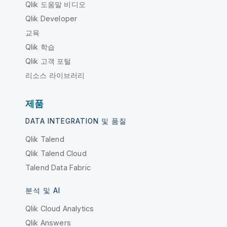
Qlik 도움말 비디오
Qlik Developer
교육
Qlik 학습
Qlik 고객 포털
리소스 라이브러리
제품
DATA INTEGRATION 및 품질
Qlik Talend
Qlik Talend Cloud
Talend Data Fabric
분석 및 AI
Qlik Cloud Analytics
Qlik Answers