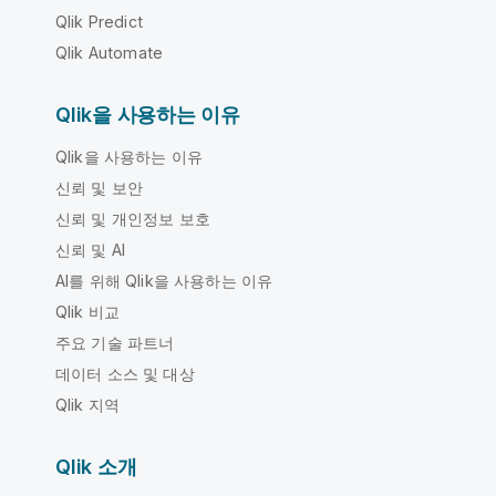
Qlik Predict
Qlik Automate
Qlik을 사용하는 이유
Qlik을 사용하는 이유
신뢰 및 보안
신뢰 및 개인정보 보호
신뢰 및 AI
AI를 위해 Qlik을 사용하는 이유
Qlik 비교
주요 기술 파트너
데이터 소스 및 대상
Qlik 지역
Qlik 소개