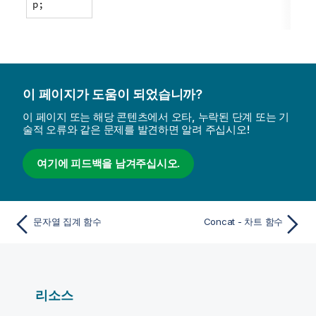
p;
이 페이지가 도움이 되었습니까?
이 페이지 또는 해당 콘텐츠에서 오타, 누락된 단계 또는 기
술적 오류와 같은 문제를 발견하면 알려 주십시오!
여기에 피드백을 남겨주십시오.
문자열 집계 함수
Concat - 차트 함수
리소스