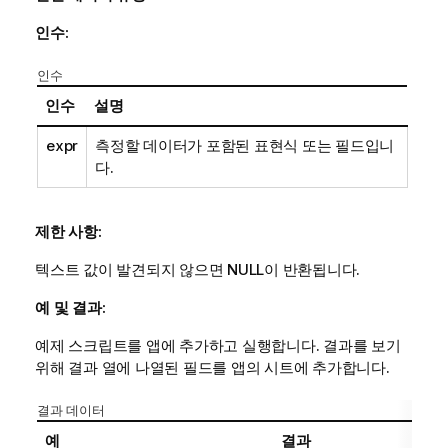
인수:
인수
인수
설명
expr
측정할 데이터가 포함된 표현식 또는 필드입니
다.
제한 사항:
텍스트 값이 발견되지 않으면
NULL
이 반환됩니다.
예 및 결과:
예제 스크립트를 앱에 추가하고 실행합니다. 결과를 보기
위해 결과 열에 나열된 필드를 앱의 시트에 추가합니다.
결과 데이터
예
결과