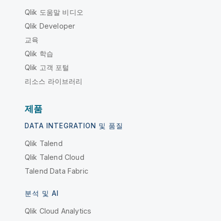
Qlik 도움말 비디오
Qlik Developer
교육
Qlik 학습
Qlik 고객 포털
리소스 라이브러리
제품
DATA INTEGRATION 및 품질
Qlik Talend
Qlik Talend Cloud
Talend Data Fabric
분석 및 AI
Qlik Cloud Analytics