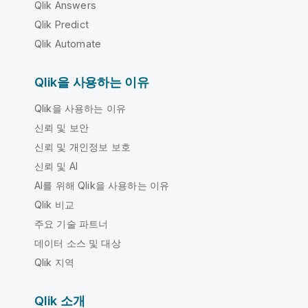
Qlik Answers
Qlik Predict
Qlik Automate
Qlik을 사용하는 이유
Qlik을 사용하는 이유
신뢰 및 보안
신뢰 및 개인정보 보호
신뢰 및 AI
AI를 위해 Qlik을 사용하는 이유
Qlik 비교
주요 기술 파트너
데이터 소스 및 대상
Qlik 지역
Qlik 소개