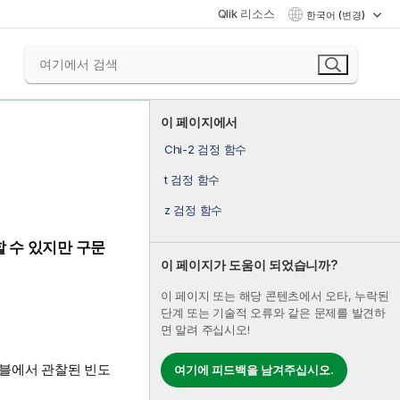
Qlik 리소스
한국어 (변경)
이 페이지에서
Chi-2 검정 함수
t 검정 함수
z 검정 함수
 수 있지만 구문
이 페이지가 도움이 되었습니까?
이 페이지 또는 해당 콘텐츠에서 오타, 누락된
단계 또는 기술적 오류와 같은 문제를 발견하
면 알려 주십시오!
이블에서 관찰된 빈도
여기에 피드백을 남겨주십시오.