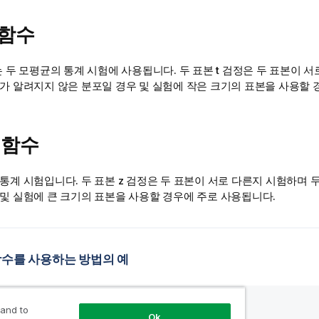
 함수
는 두 모평균의 통계 시험에 사용됩니다. 두 표본 t 검정은 두 표본이 
포가 알려지지 않은 분포일 경우 및 실험에 작은 크기의 표본을 사용할
 함수
통계 시험입니다. 두 표본 z 검정은 두 표본이 서로 다른지 시험하며 
 및 실험에 큰 크기의 표본을 사용할 경우에 주로 사용됩니다.
t 함수를 사용하는 방법의 예
 and to
Ok