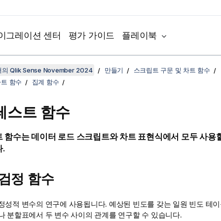
이그레이션 센터
평가 가이드
플레이북
 Qlik Sense November 2024
만들기
스크립트 구문 및 차트 함수
차트 함수
집계 함수
테스트 함수
 함수는 데이터 로드 스크립트와 차트 표현식에서 모두 사용할
.
2 검정 함수
정성적 변수의 연구에 사용됩니다. 예상된 빈도를 갖는 일원 빈도 테
나 분할표에서 두 변수 사이의 관계를 연구할 수 있습니다.