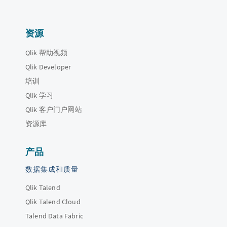
资源
Qlik 帮助视频
Qlik Developer
培训
Qlik 学习
Qlik 客户门户网站
资源库
产品
数据集成和质量
Qlik Talend
Qlik Talend Cloud
Talend Data Fabric