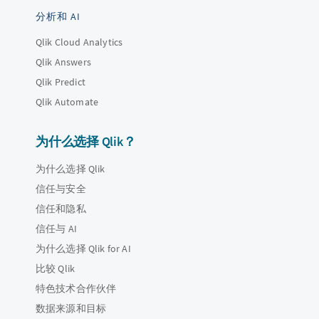
分析和 AI
Qlik Cloud Analytics
Qlik Answers
Qlik Predict
Qlik Automate
为什么选择 Qlik？
为什么选择 Qlik
信任与安全
信任和隐私
信任与 AI
为什么选择 Qlik for AI
比较 Qlik
特色技术合作伙伴
数据来源和目标